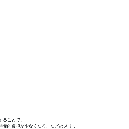
することで、
時間的負担が少なくなる、などのメリッ