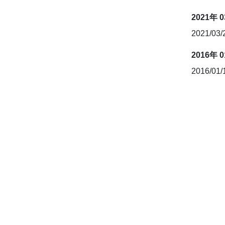
2021年 
2021/03
2016年 
2016/01