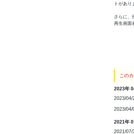
トがあり
さらに、
再生画面
このカ
2023年 
2023/04
2023/04
2021年 
2021/07