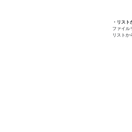
・リスト
ファイル
リストか