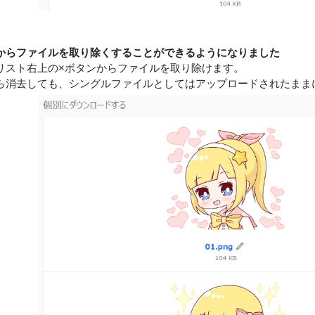
からファイルを取り除くすることができるようになりました
リスト右上の×ボタンからファイルを取り除けます。
ら消去しても、シングルファイルとしてはアップロードされたまま