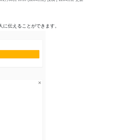
人に伝えることができます。