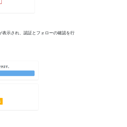
面が表示され、認証とフォローの確認を行