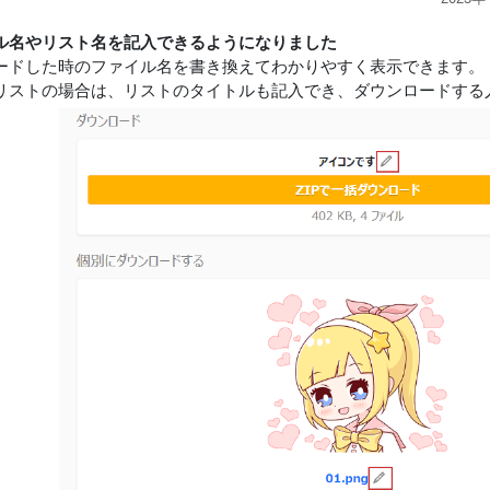
ル名やリスト名を記入できるようになりました
ードした時のファイル名を書き換えてわかりやすく表示できます。
リストの場合は、リストのタイトルも記入でき、ダウンロードする