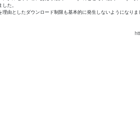
ました。
を理由としたダウンロード制限も基本的に発生しないようになりま
ht