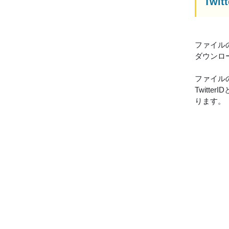
Tw
ファイル
ダウンロ
ファイル
Twitte
ります。