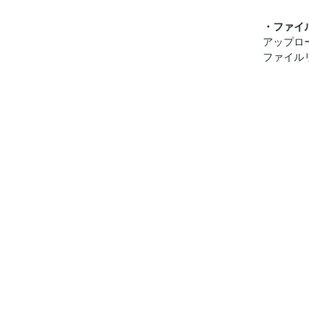
・ファイ
アップロ
ファイル