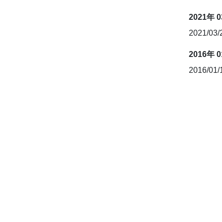
2021年 
2021/03
2016年 
2016/01