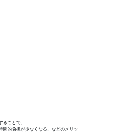
することで、
時間的負担が少なくなる、などのメリッ