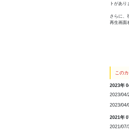
トがあり
さらに、
再生画面
このカ
2023年 
2023/04
2023/04
2021年 
2021/07