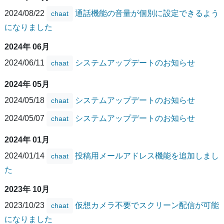
2024/08/22
通話機能の音量が個別に設定できるよう
chaat
になりました
2024年 06月
2024/06/11
システムアップデートのお知らせ
chaat
2024年 05月
2024/05/18
システムアップデートのお知らせ
chaat
2024/05/07
システムアップデートのお知らせ
chaat
2024年 01月
2024/01/14
投稿用メールアドレス機能を追加しまし
chaat
た
2023年 10月
2023/10/23
仮想カメラ不要でスクリーン配信が可能
chaat
になりました