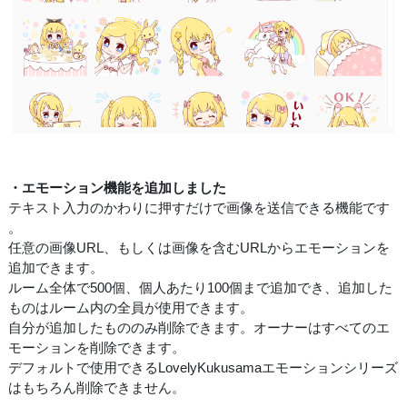
・エモーション機能を追加しました
テキスト入力のかわりに押すだけで画像を送信できる機能です
。
任意の画像URL、もしくは画像を含むURLからエモーションを
追加できます。
ルーム全体で500個、個人あたり100個まで追加でき、追加した
ものはルーム内の全員が使用できます。
自分が追加したもののみ削除できます。オーナーはすべてのエ
モーションを削除できます。
デフォルトで使用できるLovelyKukusamaエモーションシリーズ
はもちろん削除できません。