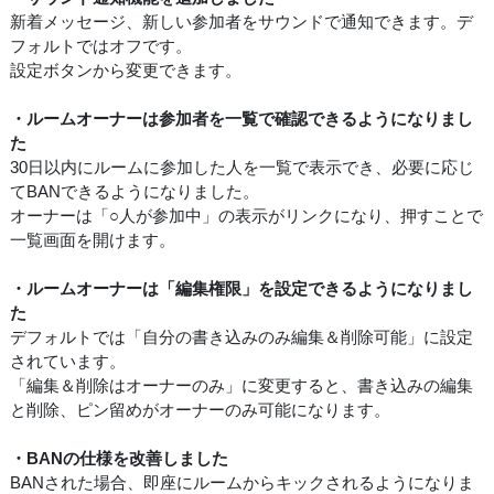
新着メッセージ、新しい参加者をサウンドで通知できます。デ
フォルトではオフです。
設定ボタンから変更できます。
・ルームオーナーは参加者を一覧で確認できるようになりまし
た
30日以内にルームに参加した人を一覧で表示でき、必要に応じ
てBANできるようになりました。
オーナーは「○人が参加中」の表示がリンクになり、押すことで
一覧画面を開けます。
・ルームオーナーは「編集権限」を設定できるようになりまし
た
デフォルトでは「自分の書き込みのみ編集＆削除可能」に設定
されています。
「編集＆削除はオーナーのみ」に変更すると、書き込みの編集
と削除、ピン留めがオーナーのみ可能になります。
・BANの仕様を改善しました
BANされた場合、即座にルームからキックされるようになりま