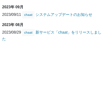
2023年 09月
2023/09/11
システムアップデートのお知らせ
chaat
2023年 08月
2023/08/29
新サービス「chaat」をリリースしまし
chaat
た