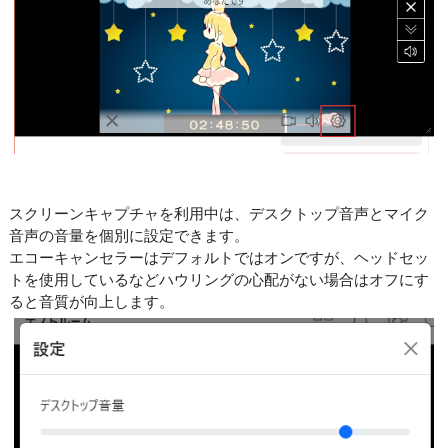
スクリーンキャプチャを利用中は、デスクトップ音声とマイク
音声の音量を個別に設定できます。
エコーキャンセラーはデフォルトではオンですが、ヘッドセッ
トを使用しているなどハウリングの心配がない場合はオフにす
ると音質が向上します。