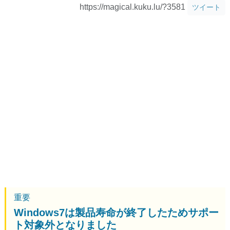
https://magical.kuku.lu/?3581
ツイート
重要
Windows7は製品寿命が終了したためサポー
ト対象外となりました