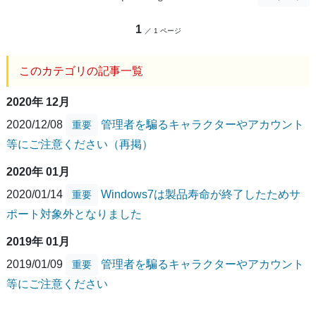
1
／ 1 ページ
このカテゴリの記事一覧
2020年 12月
2020/12/08
管理者を騙るキャラクターやアカウント
重要
等にご注意ください（再掲）
2020年 01月
2020/01/14
Windows7は製品寿命が終了したためサ
重要
ポート対象外となりました
2019年 01月
2019/01/09
管理者を騙るキャラクターやアカウント
重要
等にご注意ください