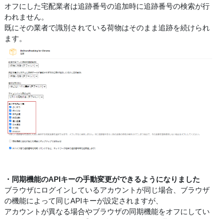
オフにした宅配業者は追跡番号の追加時に追跡番号の検索が行
われません。
既にその業者で識別されている荷物はそのまま追跡を続けられ
ます。
・同期機能のAPIキーの手動変更ができるようになりました
ブラウザにログインしているアカウントが同じ場合、ブラウザ
の機能によって同じAPIキーが設定されますが、
アカウントが異なる場合やブラウザの同期機能をオフにしてい