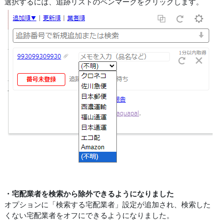
選択するには、追跡リストのペンマークをクリックします。
・宅配業者を検索から除外できるようになりました
オプションに「検索する宅配業者」設定が追加され、検索した
くない宅配業者をオフにできるようになりました。