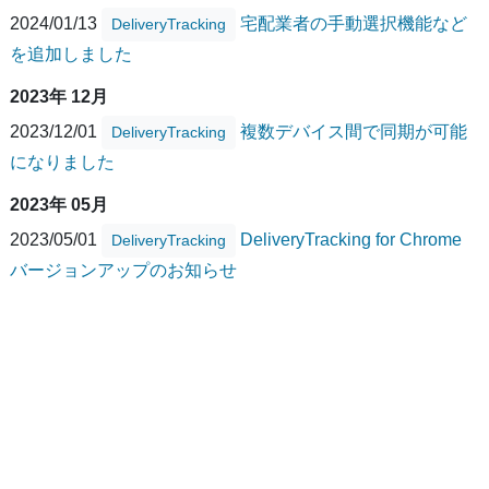
2024/01/13
宅配業者の手動選択機能など
DeliveryTracking
を追加しました
2023年 12月
2023/12/01
複数デバイス間で同期が可能
DeliveryTracking
になりました
2023年 05月
2023/05/01
DeliveryTracking for Chrome
DeliveryTracking
バージョンアップのお知らせ