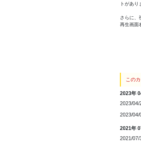
トがあり
さらに、
再生画面
このカ
2023年 
2023/04
2023/04
2021年 
2021/07