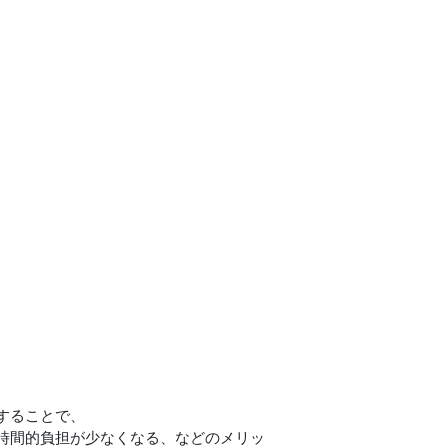
することで、
時間的負担が少なくなる、などのメリッ