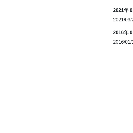
2021年 
2021/03
2016年 
2016/01