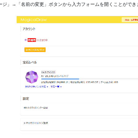
ージ」→「名前の変更」ボタンから入力フォームを開くことができ