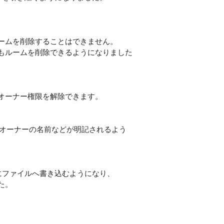
ームを削除することはできません。
もルームを削除できるようになりました
オーナー権限を解除できます。
たオーナーの名前などが明記されるよう
イムにファイルへ書き込むようになり、
た。