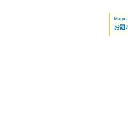
Magic
お題