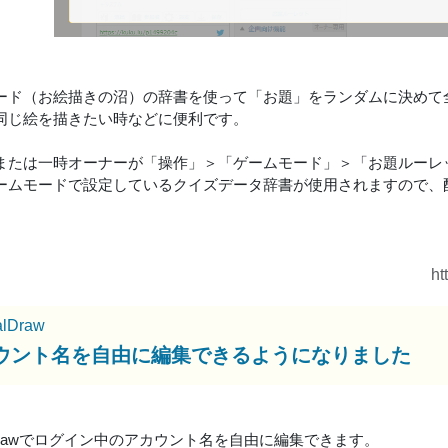
ード（お絵描きの沼）の辞書を使って「お題」をランダムに決めて
同じ絵を描きたい時などに便利です。
または一時オーナーが「操作」＞「ゲームモード」＞「お題ルーレ
ームモードで設定しているクイズデータ辞書が使用されますので、
ht
alDraw
ウント名を自由に編集できるようになりました
alDrawでログイン中のアカウント名を自由に編集できます。