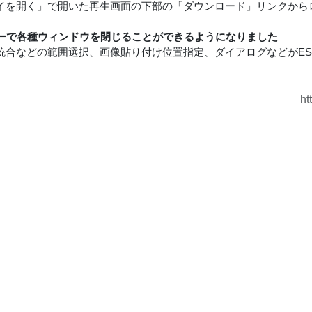
イを開く」で開いた再生画面の下部の「ダウンロード」リンクから
キーで各種ウィンドウを閉じることができるようになりました
統合などの範囲選択、画像貼り付け位置指定、ダイアログなどがES
ht