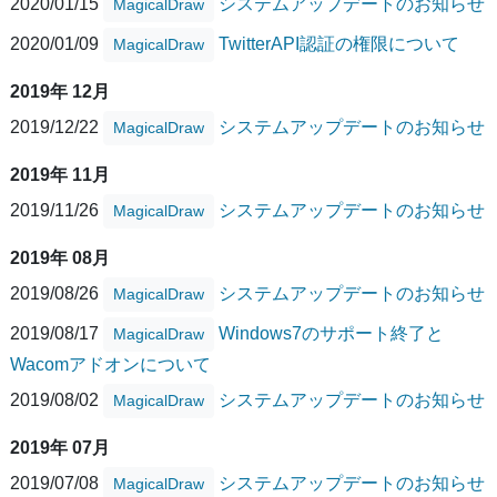
2020/01/15
システムアップデートのお知らせ
MagicalDraw
2020/01/09
TwitterAPI認証の権限について
MagicalDraw
2019年 12月
2019/12/22
システムアップデートのお知らせ
MagicalDraw
2019年 11月
2019/11/26
システムアップデートのお知らせ
MagicalDraw
2019年 08月
2019/08/26
システムアップデートのお知らせ
MagicalDraw
2019/08/17
Windows7のサポート終了と
MagicalDraw
Wacomアドオンについて
2019/08/02
システムアップデートのお知らせ
MagicalDraw
2019年 07月
2019/07/08
システムアップデートのお知らせ
MagicalDraw