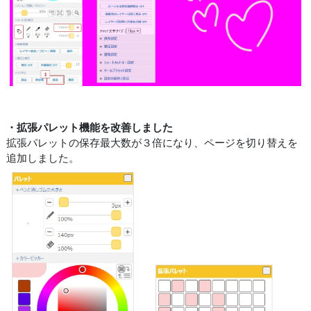
・拡張パレット機能を改善しました
拡張パレットの保存最大数が３倍になり、ページを切り替えを
追加しました。