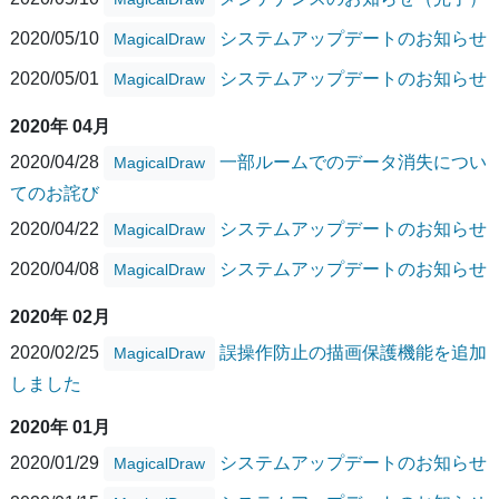
2020/05/10
システムアップデートのお知らせ
MagicalDraw
2020/05/01
システムアップデートのお知らせ
MagicalDraw
2020年 04月
2020/04/28
一部ルームでのデータ消失につい
MagicalDraw
てのお詫び
2020/04/22
システムアップデートのお知らせ
MagicalDraw
2020/04/08
システムアップデートのお知らせ
MagicalDraw
2020年 02月
2020/02/25
誤操作防止の描画保護機能を追加
MagicalDraw
しました
2020年 01月
2020/01/29
システムアップデートのお知らせ
MagicalDraw