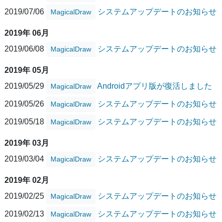
2019/07/06
システムアップデートのお知らせ
MagicalDraw
2019年 06月
2019/06/08
システムアップデートのお知らせ
MagicalDraw
2019年 05月
2019/05/29
Androidアプリ版が復活しました
MagicalDraw
2019/05/26
システムアップデートのお知らせ
MagicalDraw
2019/05/18
システムアップデートのお知らせ
MagicalDraw
2019年 03月
2019/03/04
システムアップデートのお知らせ
MagicalDraw
2019年 02月
2019/02/25
システムアップデートのお知らせ
MagicalDraw
2019/02/13
システムアップデートのお知らせ
MagicalDraw