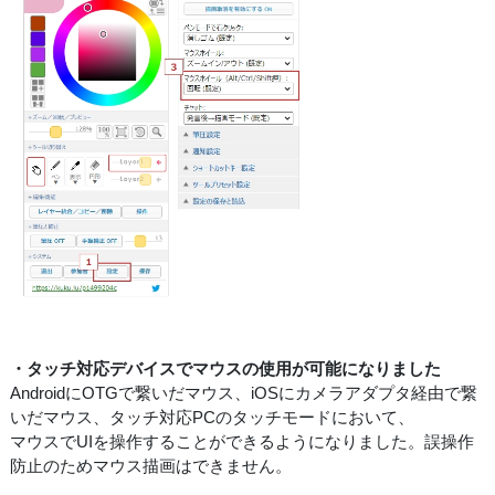
・タッチ対応デバイスでマウスの使用が可能になりました
AndroidにOTGで繋いだマウス、iOSにカメラアダプタ経由で繋
いだマウス、タッチ対応PCのタッチモードにおいて、
マウスでUIを操作することができるようになりました。誤操作
防止のためマウス描画はできません。