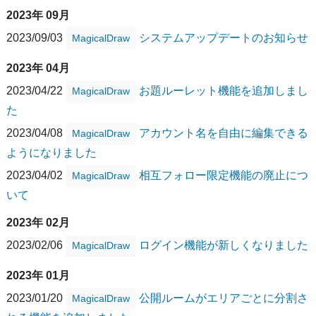
2023年 09月
2023/09/03
システムアップデートのお知らせ
MagicalDraw
2023年 04月
2023/04/22
お題ルーレット機能を追加しまし
MagicalDraw
た
2023/04/08
アカウント名を自由に編集できる
MagicalDraw
ようになりました
2023/04/02
相互フォロー限定機能の廃止につ
MagicalDraw
いて
2023年 02月
2023/02/06
ログイン機能が新しくなりました
MagicalDraw
2023年 01月
2023/01/20
公開ルームがエリアごとに分割さ
MagicalDraw