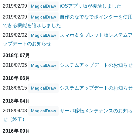
2019/02/09
iOSアプリ版が復活しました
MagicalDraw
2019/02/09
自作のなでなでポインターを使用
MagicalDraw
できる機能を追加しました
2019/02/02
スマホ＆タブレット版システムア
MagicalDraw
ップデートのお知らせ
2018年 07月
2018/07/05
システムアップデートのお知らせ
MagicalDraw
2018年 06月
2018/06/15
システムアップデートのお知らせ
MagicalDraw
2018年 04月
2018/04/03
サーバ移転メンテナンスのお知ら
MagicalDraw
せ（終了）
2016年 09月