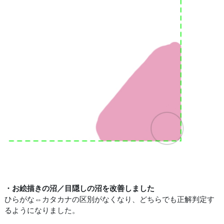
・お絵描きの沼／目隠しの沼を改善しました
ひらがな⇔カタカナの区別がなくなり、どちらでも正解判定す
るようになりました。