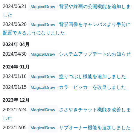
2024/06/21
背景や線画の公開機能を追加しま
MagicalDraw
した
2024/06/20
背景画像をキャンバスより手前に
MagicalDraw
配置できるようになりました
2024年 04月
2024/04/30
システムアップデートのお知らせ
MagicalDraw
2024年 01月
2024/01/16
塗りつぶし機能を追加しました
MagicalDraw
2024/01/15
カラーピッカーを改良しました
MagicalDraw
2023年 12月
2023/12/24
ささやきチャット機能を改善しま
MagicalDraw
した
2023/12/05
サブオーナー機能を追加しました
MagicalDraw