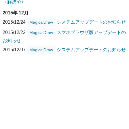
（解決済）
2015年 12月
2015/12/24
システムアップデートのお知らせ
MagicalDraw
2015/12/22
スマホブラウザ版アップデートの
MagicalDraw
お知らせ
2015/12/07
システムアップデートのお知らせ
MagicalDraw