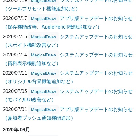
2020/07/19
システムアップデートのお知らせ
MagicalDraw
（ツールプリセット機能追加など）
2020/07/17
アプリ版アップデートのお知らせ
MagicalDraw
（保存機能改善、ApplePencil機能追加など）
2020/07/15
システムアップデートのお知らせ
MagicalDraw
（スポイト機能改善など）
2020/07/14
システムアップデートのお知らせ
MagicalDraw
（資料表示機能追加など）
2020/07/11
システムアップデートのお知らせ
MagicalDraw
（オリジナル背景機能追加など）
2020/07/05
システムアップデートのお知らせ
MagicalDraw
（モバイルUI改善など）
2020/07/01
アプリ版アップデートのお知らせ
MagicalDraw
（参加者プッシュ通知機能追加）
2020年 06月