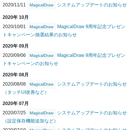
2020/11/11
システムアップデートのお知らせ
MagicalDraw
2020年 10月
2020/10/01
MagicalDraw 9周年記念プレゼン
MagicalDraw
トキャンペーン抽選結果のお知らせ
2020年 09月
2020/09/06
MagicalDraw 9周年記念プレゼン
MagicalDraw
トキャンペーンのお知らせ
2020年 08月
2020/08/08
システムアップデートのお知らせ
MagicalDraw
（タッチUI改善など）
2020年 07月
2020/07/25
システムアップデートのお知らせ
MagicalDraw
（設定保存機能追加など）