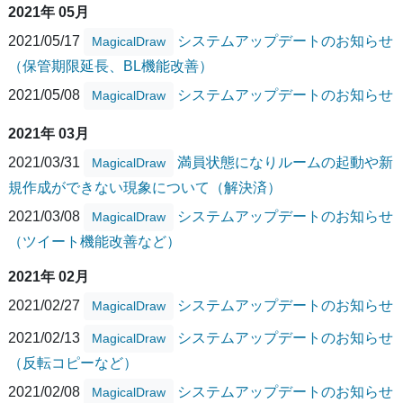
2021年 05月
2021/05/17
システムアップデートのお知らせ
MagicalDraw
（保管期限延長、BL機能改善）
2021/05/08
システムアップデートのお知らせ
MagicalDraw
2021年 03月
2021/03/31
満員状態になりルームの起動や新
MagicalDraw
規作成ができない現象について（解決済）
2021/03/08
システムアップデートのお知らせ
MagicalDraw
（ツイート機能改善など）
2021年 02月
2021/02/27
システムアップデートのお知らせ
MagicalDraw
2021/02/13
システムアップデートのお知らせ
MagicalDraw
（反転コピーなど）
2021/02/08
システムアップデートのお知らせ
MagicalDraw