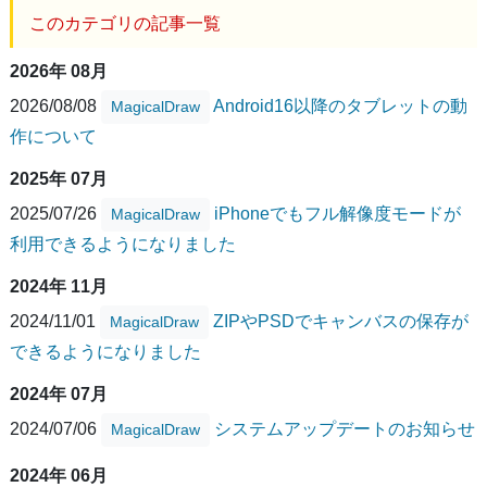
このカテゴリの記事一覧
2026年 08月
2026/08/08
Android16以降のタブレットの動
MagicalDraw
作について
2025年 07月
2025/07/26
iPhoneでもフル解像度モードが
MagicalDraw
利用できるようになりました
2024年 11月
2024/11/01
ZIPやPSDでキャンバスの保存が
MagicalDraw
できるようになりました
2024年 07月
2024/07/06
システムアップデートのお知らせ
MagicalDraw
2024年 06月