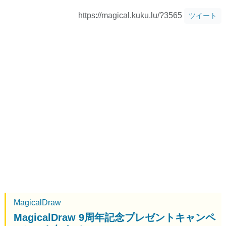
https://magical.kuku.lu/?3565
ツイート
MagicalDraw
MagicalDraw 9周年記念プレゼントキャンペ