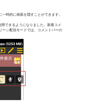
に一時的に画面を隠すことができます。
を利用できるようになりました。新着コメ
リーン配信モードでは、コメントバーの