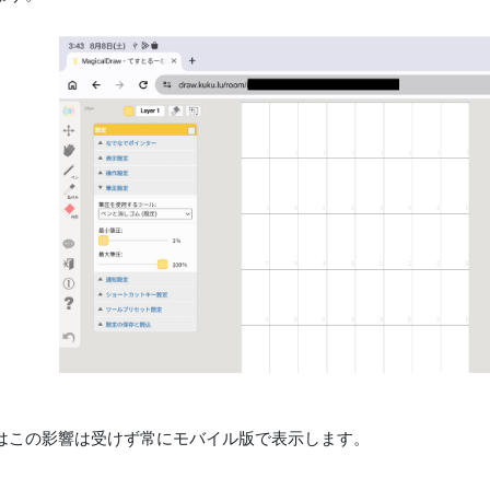
はこの影響は受けず常にモバイル版で表示します。