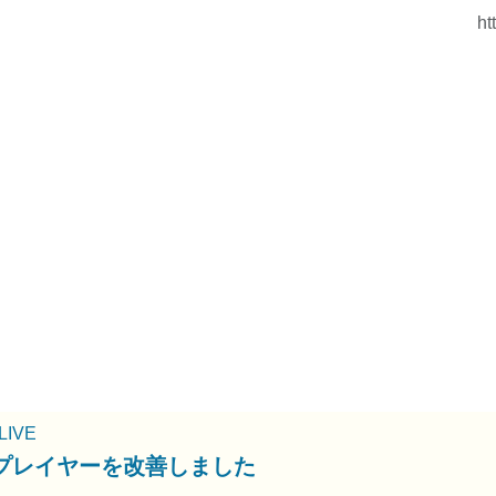
ht
uLIVE
プレイヤーを改善しました