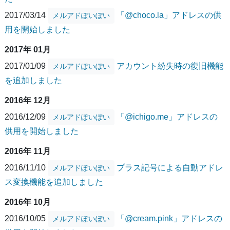
2017/03/14
「@choco.la」アドレスの供
メルアドぽいぽい
用を開始しました
2017年 01月
2017/01/09
アカウント紛失時の復旧機能
メルアドぽいぽい
を追加しました
2016年 12月
2016/12/09
「@ichigo.me」アドレスの
メルアドぽいぽい
供用を開始しました
2016年 11月
2016/11/10
プラス記号による自動アドレ
メルアドぽいぽい
ス変換機能を追加しました
2016年 10月
2016/10/05
「@cream.pink」アドレスの
メルアドぽいぽい