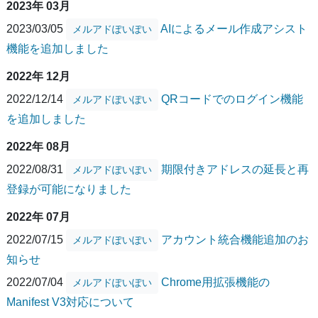
2023年 03月
2023/03/05
AIによるメール作成アシスト
メルアドぽいぽい
機能を追加しました
2022年 12月
2022/12/14
QRコードでのログイン機能
メルアドぽいぽい
を追加しました
2022年 08月
2022/08/31
期限付きアドレスの延長と再
メルアドぽいぽい
登録が可能になりました
2022年 07月
2022/07/15
アカウント統合機能追加のお
メルアドぽいぽい
知らせ
2022/07/04
Chrome用拡張機能の
メルアドぽいぽい
Manifest V3対応について