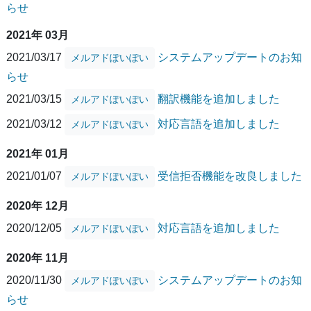
らせ
2021年 03月
2021/03/17
システムアップデートのお知
メルアドぽいぽい
らせ
2021/03/15
翻訳機能を追加しました
メルアドぽいぽい
2021/03/12
対応言語を追加しました
メルアドぽいぽい
2021年 01月
2021/01/07
受信拒否機能を改良しました
メルアドぽいぽい
2020年 12月
2020/12/05
対応言語を追加しました
メルアドぽいぽい
2020年 11月
2020/11/30
システムアップデートのお知
メルアドぽいぽい
らせ