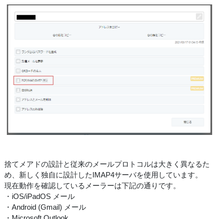
捨てメアドの設計と従来のメールプロトコルは大きく異なるた
め、新しく独自に設計したIMAP4サーバを使用しています。
現在動作を確認しているメーラーは下記の通りです。
・iOS/iPadOS メール
・Android (Gmail) メール
・Microsoft Outlook