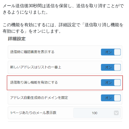
メール送信後30秒間は送信を保留し、送信を取り消すことがで
きるようになりました。
この機能を有効にするには、詳細設定で「送信取り消し機能を
有効にする」をオンにします。