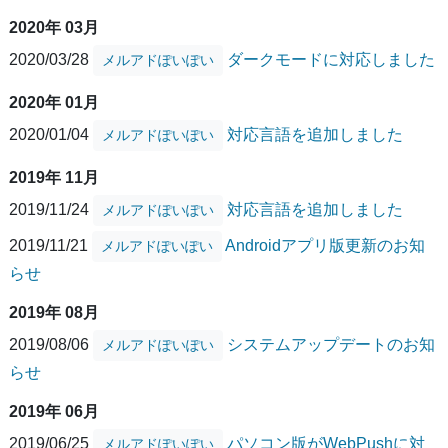
2020年 03月
2020/03/28
ダークモードに対応しました
メルアドぽいぽい
2020年 01月
2020/01/04
対応言語を追加しました
メルアドぽいぽい
2019年 11月
2019/11/24
対応言語を追加しました
メルアドぽいぽい
2019/11/21
Androidアプリ版更新のお知
メルアドぽいぽい
らせ
2019年 08月
2019/08/06
システムアップデートのお知
メルアドぽいぽい
らせ
2019年 06月
2019/06/25
パソコン版がWebPushに対
メルアドぽいぽい