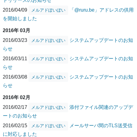
トリリースのお知らせ
2016/04/09
「@ruru.be」アドレスの供用
メルアドぽいぽい
を開始しました
2016年 03月
2016/03/23
システムアップデートのお知
メルアドぽいぽい
らせ
2016/03/11
システムアップデートのお知
メルアドぽいぽい
らせ
2016/03/08
システムアップデートのお知
メルアドぽいぽい
らせ
2016年 02月
2016/02/17
添付ファイル関連のアップデ
メルアドぽいぽい
ートのお知らせ
2016/02/15
メールサーバ間のTLS送受信
メルアドぽいぽい
に対応しました