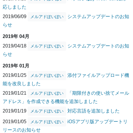
応しました
2019/06/09
システムアップデートのお知
メルアドぽいぽい
らせ
2019年 04月
2019/04/18
システムアップデートのお知
メルアドぽいぽい
らせ
2019年 01月
2019/01/25
添付ファイルアップロード機
メルアドぽいぽい
能を改良しました
2019/01/21
「期限付きの使い捨てメール
メルアドぽいぽい
アドレス」を作成できる機能を追加しました
2019/01/19
対応言語を追加しました
メルアドぽいぽい
2019/01/05
iOSアプリ版アップデートリ
メルアドぽいぽい
リースのお知らせ