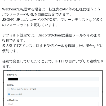
Webhookで転送する場合は、転送先のAPI等の仕様に従うよう
パラメーターやURLを自由に設定できます。
JSONやURLエンコード済みPOST、プレーンテキストなど多く
のフォーマットに対応しています。
デフォルト設定では、Discordやchaatに受信メールをそのまま
投稿できます。
多人数で1アドレスに対する受信メールを確認したい場合などに
便利です。
任意で変更していただくことで、IFTTTや自作アプリと連携でき
ます。