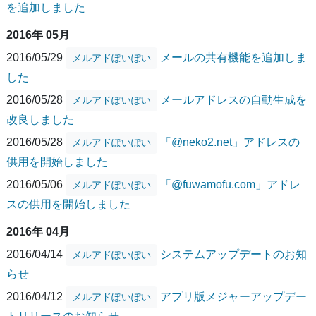
を追加しました
2016年 05月
2016/05/29
メールの共有機能を追加しま
メルアドぽいぽい
した
2016/05/28
メールアドレスの自動生成を
メルアドぽいぽい
改良しました
2016/05/28
「@neko2.net」アドレスの
メルアドぽいぽい
供用を開始しました
2016/05/06
「@fuwamofu.com」アドレ
メルアドぽいぽい
スの供用を開始しました
2016年 04月
2016/04/14
システムアップデートのお知
メルアドぽいぽい
らせ
2016/04/12
アプリ版メジャーアップデー
メルアドぽいぽい