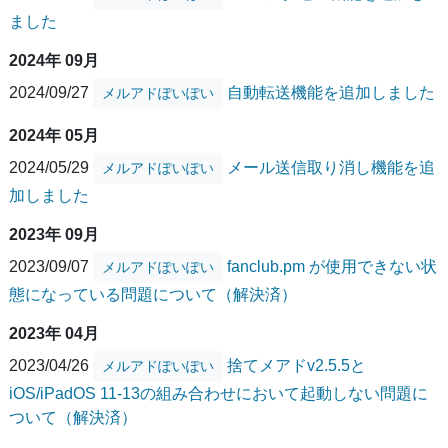
ました
2024年 09月
2024/09/27
自動転送機能を追加しました
メルアドぽいぽい
2024年 05月
2024/05/29
メール送信取り消し機能を追
メルアドぽいぽい
加しました
2023年 09月
2023/09/07
fanclub.pm が使用できない状
メルアドぽいぽい
態になっている問題について（解決済）
2023年 04月
2023/04/26
捨てメアドv2.5.5と
メルアドぽいぽい
iOS/iPadOS 11-13の組み合わせにおいて起動しない問題に
ついて（解決済）