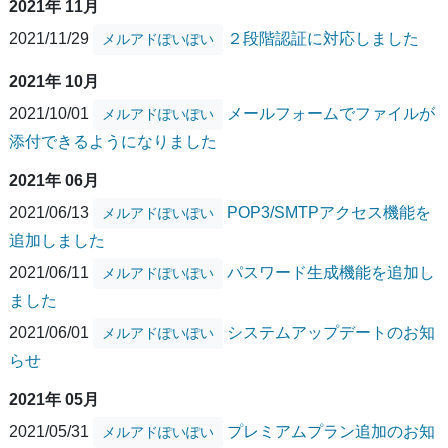
2021年 11月
2021/11/29
２段階認証に対応しました
メルアドぽいぽい
2021年 10月
2021/10/01
メールフォームでファイルが
メルアドぽいぽい
添付できるようになりました
2021年 06月
2021/06/13
POP3/SMTPアクセス機能を
メルアドぽいぽい
追加しました
2021/06/11
パスワード生成機能を追加し
メルアドぽいぽい
ました
2021/06/01
システムアップデートのお知
メルアドぽいぽい
らせ
2021年 05月
2021/05/31
プレミアムプラン追加のお知
メルアドぽいぽい