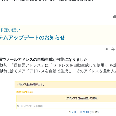
ht
ドぽいぽい
テムアップデートのお知らせ
2016年
面でメールアドレスの自動生成が可能になりました
成時、「送信元アドレス」に「(アドレスを自動生成して使用)」を
信時に捨てメアドアドレスを自動で生成し、そのアドレスを差出人