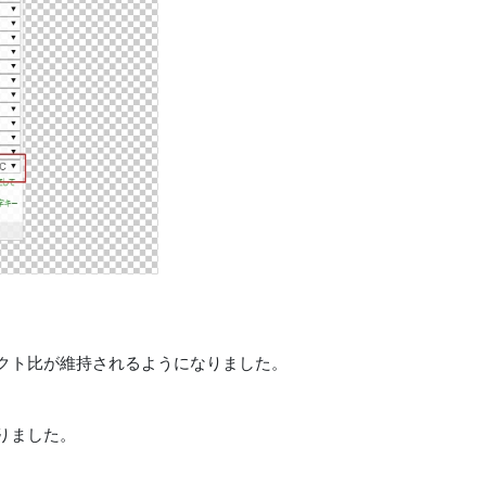
クト比が維持されるようになりました。
りました。