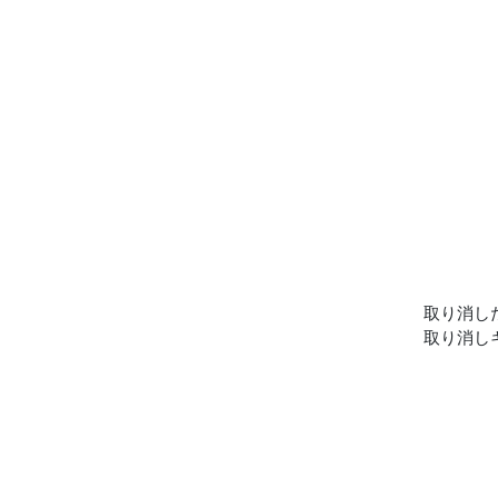
取り消し
取り消し