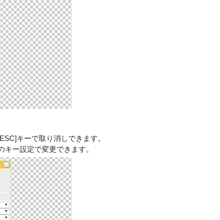
SC]キーで取り消しできます。
のキー設定で変更できます。