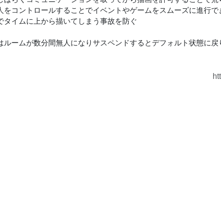
人をコントロールすることでイベントやゲームをスムーズに進行で
でタイムに上から描いてしまう事故を防ぐ
はルームが数分間無人になりサスペンドするとデフォルト状態に戻
ht