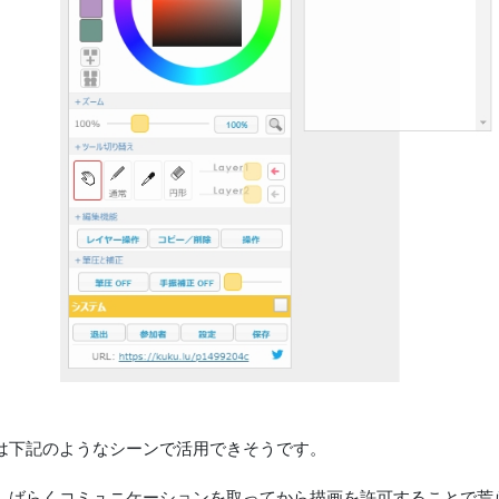
は下記のようなシーンで活用できそうです。
しばらくコミュニケーションを取ってから描画を許可することで荒