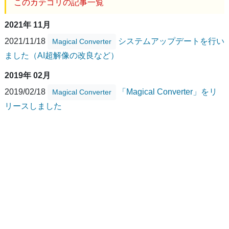
このカテゴリの記事一覧
2021年 11月
2021/11/18
システムアップデートを行い
Magical Converter
ました（AI超解像の改良など）
2019年 02月
2019/02/18
「Magical Converter」をリ
Magical Converter
リースしました