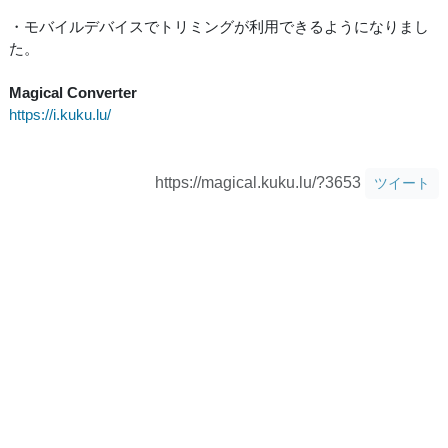
・モバイルデバイスでトリミングが利用できるようになりまし
た。
Magical Converter
https://i.kuku.lu/
https://magical.kuku.lu/?3653
ツイート