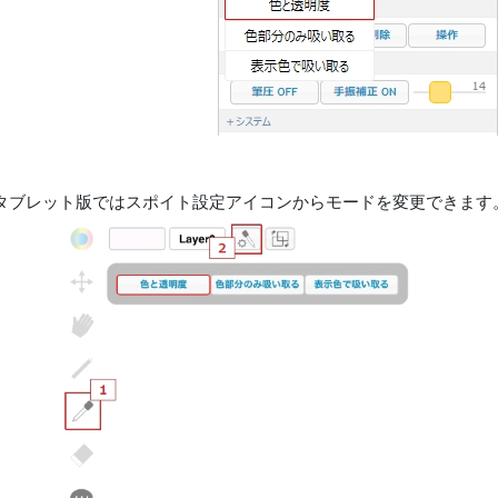
タブレット版ではスポイト設定アイコンからモードを変更できます