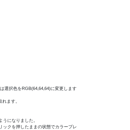
は選択色をRGB(64,64,64)に変更します
取れます。
ようになりました。
リックを押したままの状態でカラープレ