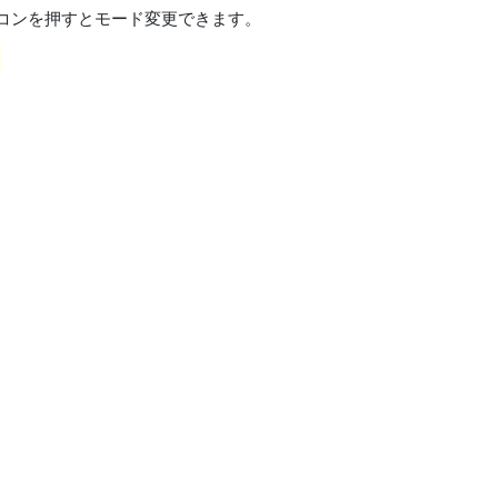
コンを押すとモード変更できます。