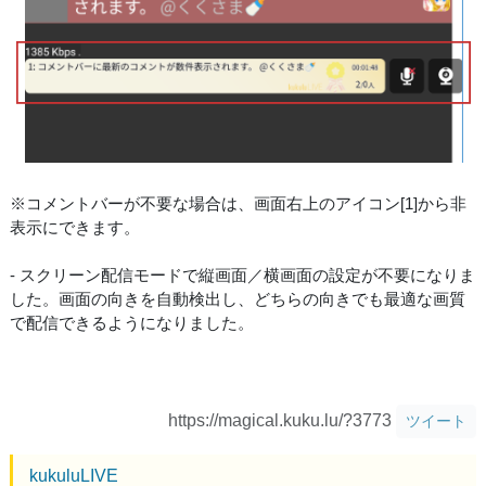
※コメントバーが不要な場合は、画面右上のアイコン[1]から非
表示にできます。
- スクリーン配信モードで縦画面／横画面の設定が不要になりま
した。画面の向きを自動検出し、どちらの向きでも最適な画質
で配信できるようになりました。
https://magical.kuku.lu/?3773
ツイート
kukuluLIVE