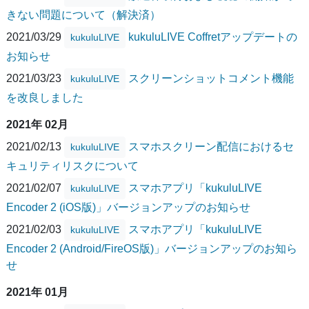
きない問題について（解決済）
2021/03/29
kukuluLIVE Coffretアップデートの
kukuluLIVE
お知らせ
2021/03/23
スクリーンショットコメント機能
kukuluLIVE
を改良しました
2021年 02月
2021/02/13
スマホスクリーン配信におけるセ
kukuluLIVE
キュリティリスクについて
2021/02/07
スマホアプリ「kukuluLIVE
kukuluLIVE
Encoder 2 (iOS版)」バージョンアップのお知らせ
2021/02/03
スマホアプリ「kukuluLIVE
kukuluLIVE
Encoder 2 (Android/FireOS版)」バージョンアップのお知ら
せ
2021年 01月