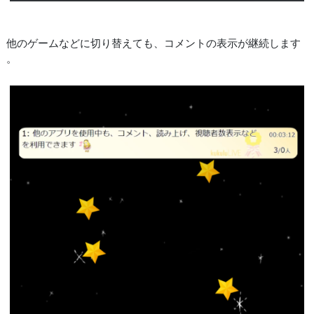
他のゲームなどに切り替えても、コメントの表示が継続します
。