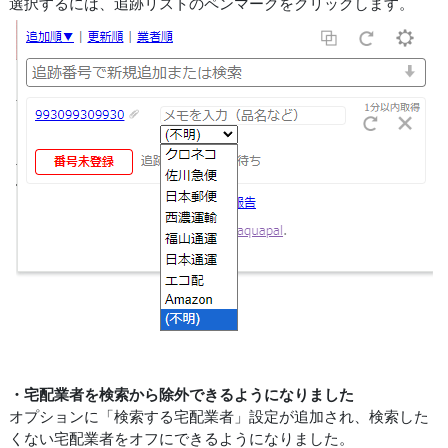
選択するには、追跡リストのペンマークをクリックします。
・宅配業者を検索から除外できるようになりました
オプションに「検索する宅配業者」設定が追加され、検索した
くない宅配業者をオフにできるようになりました。