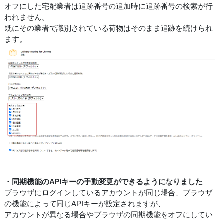
オフにした宅配業者は追跡番号の追加時に追跡番号の検索が行
われません。
既にその業者で識別されている荷物はそのまま追跡を続けられ
ます。
・同期機能のAPIキーの手動変更ができるようになりました
ブラウザにログインしているアカウントが同じ場合、ブラウザ
の機能によって同じAPIキーが設定されますが、
アカウントが異なる場合やブラウザの同期機能をオフにしてい