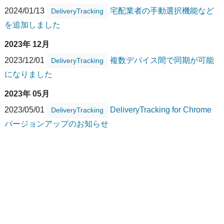
2024/01/13
宅配業者の手動選択機能など
DeliveryTracking
を追加しました
2023年 12月
2023/12/01
複数デバイス間で同期が可能
DeliveryTracking
になりました
2023年 05月
2023/05/01
DeliveryTracking for Chrome
DeliveryTracking
バージョンアップのお知らせ