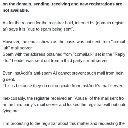
on the domain, sending, receiving and new registrations are
not available.
As for the reason for the registrar hold, internet.bs (domain registr
ar) says it is "due to spam being sent".
However, the email shown as the basis was not sent from "ccmail
.uk" mail server.
Spam with the address obtained from "ccmail.uk" set in the "Reply
-To:" header was sent out from a third party's mail server.
Even InstAddr's anti-spam AI cannot prevent such mail from bein
g sent.
This is because they do not originate from InstAddr's mail server.
Inexcusably, the registrar received an "Abuse" of the mail sent fro
m the third party's mail server and locked the registrar without noti
fying me.
I' m protesting to the registrar about this matter and requesting the