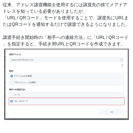
従来、アドレス譲渡機能を使用するには譲渡先の捨てメアドア
ドレスを知っている必要がありましたが、
「URL / QRコード」モードを使用することで、譲渡先にURLま
たはQRコードを通知するだけで譲渡できるようになりました。
譲渡手続き開始時の「相手への連絡方法」に「URL / QRコード
」を指定すると、手続き用URLとQRコードを作成できます。