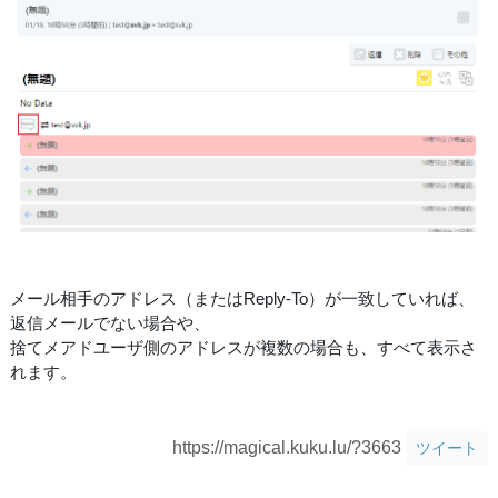
メール相手のアドレス（またはReply-To）が一致していれば、
返信メールでない場合や、
捨てメアドユーザ側のアドレスが複数の場合も、すべて表示さ
れます。
https://magical.kuku.lu/?3663
ツイート