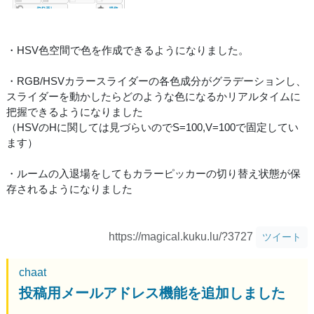
・HSV色空間で色を作成できるようになりました。
・RGB/HSVカラースライダーの各色成分がグラデーションし、
スライダーを動かしたらどのような色になるかリアルタイムに
把握できるようになりました
（HSVのHに関しては見づらいのでS=100,V=100で固定してい
ます）
・ルームの入退場をしてもカラーピッカーの切り替え状態が保
存されるようになりました
https://magical.kuku.lu/?3727
ツイート
chaat
投稿用メールアドレス機能を追加しました