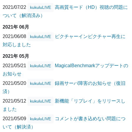
2021/07/22
高画質モード（HD）視聴の問題に
kukuluLIVE
ついて（解消済み）
2021年 06月
2021/06/08
ピクチャーインピクチャー再生に
kukuluLIVE
対応しました
2021年 05月
2021/05/21
MagicalBenchmarkアップデートの
kukuluLIVE
お知らせ
2021/05/20
録画サーバ障害のお知らせ（復旧
kukuluLIVE
済）
2021/05/12
新機能「リプレイ」をリリースし
kukuluLIVE
ました
2021/05/09
コメントが書き込めない問題につ
kukuluLIVE
いて（解決済）