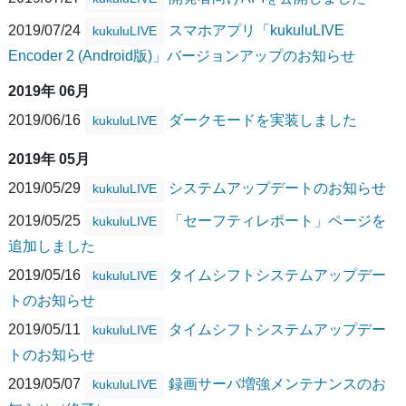
2019/07/24
スマホアプリ「kukuluLIVE
kukuluLIVE
Encoder 2 (Android版)」バージョンアップのお知らせ
2019年 06月
2019/06/16
ダークモードを実装しました
kukuluLIVE
2019年 05月
2019/05/29
システムアップデートのお知らせ
kukuluLIVE
2019/05/25
「セーフティレポート」ページを
kukuluLIVE
追加しました
2019/05/16
タイムシフトシステムアップデー
kukuluLIVE
トのお知らせ
2019/05/11
タイムシフトシステムアップデー
kukuluLIVE
トのお知らせ
2019/05/07
録画サーバ増強メンテナンスのお
kukuluLIVE