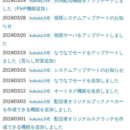
2019/03/29
共同配信機能をアップデートしま
kukuluLIVE
した（PinP機能追加）
2019/03/28
視聴システムアップデートのお知
kukuluLIVE
らせ
2019/03/20
視聴サーバをアップデートしまし
kukuluLIVE
た
2019/03/19
なでなでモードをアップデートし
kukuluLIVE
ました（荒らし対策追加）
2019/03/16
システムアップデートのお知らせ
kukuluLIVE
2019/03/15
なでなでモードを追加しました
kukuluLIVE
2019/03/12
オートタグ機能を改良しました
kukuluLIVE
2019/03/03
配信者オリジナルブックメーカー
kukuluLIVE
を作成できる機能を追加しました
2019/03/01
配信者オリジナルスクラッチを作
kukuluLIVE
成できる機能を追加しました