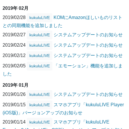
2019年 02月
2019/02/28
KOMにAmazonほしいものリスト
kukuluLIVE
との同期機能を追加しました
2019/02/27
システムアップデートのお知らせ
kukuluLIVE
2019/02/24
システムアップデートのお知らせ
kukuluLIVE
2019/02/12
システムアップデートのお知らせ
kukuluLIVE
2019/02/05
「エモーション」機能を追加しま
kukuluLIVE
した
2019年 01月
2019/01/26
システムアップデートのお知らせ
kukuluLIVE
2019/01/15
スマホアプリ「kukuluLIVE Player
kukuluLIVE
(iOS版)」バージョンアップのお知らせ
2019/01/14
スマホアプリ「kukuluLIVE
kukuluLIVE