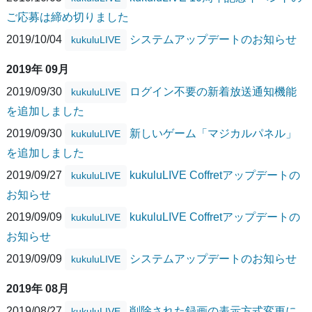
ご応募は締め切りました
2019/10/04
システムアップデートのお知らせ
kukuluLIVE
2019年 09月
2019/09/30
ログイン不要の新着放送通知機能
kukuluLIVE
を追加しました
2019/09/30
新しいゲーム「マジカルパネル」
kukuluLIVE
を追加しました
2019/09/27
kukuluLIVE Coffretアップデートの
kukuluLIVE
お知らせ
2019/09/09
kukuluLIVE Coffretアップデートの
kukuluLIVE
お知らせ
2019/09/09
システムアップデートのお知らせ
kukuluLIVE
2019年 08月
2019/08/27
削除された録画の表示方式変更に
kukuluLIVE