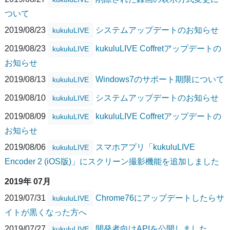
ついて
2019/08/23
システムアップデートのお知らせ
kukuluLIVE
2019/08/23
kukuluLIVE Coffretアップデートの
kukuluLIVE
お知らせ
2019/08/13
Windows7のサポート期限について
kukuluLIVE
2019/08/10
システムアップデートのお知らせ
kukuluLIVE
2019/08/09
kukuluLIVE Coffretアップデートの
kukuluLIVE
お知らせ
2019/08/06
スマホアプリ「kukuluLIVE
kukuluLIVE
Encoder 2 (iOS版)」にスクリーン撮影機能を追加しました
2019年 07月
2019/07/31
Chrome76にアップデートしたらサ
kukuluLIVE
イトが黒くなった方へ
2019/07/27
開発者向けAPIを公開しました
kukuluLIVE