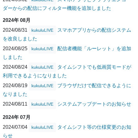
ダーからの配信にフィルター機能を追加しました
2024年 08月
2024/08/31
スマホアプリからの配信システム
kukuluLIVE
を改良しました
2024/08/25
配信者機能「ルーレット」を追加
kukuluLIVE
しました
2024/08/24
タイムシフトでも低画質モードが
kukuluLIVE
利用できるようになりました
2024/08/19
ブラウザだけで配信できるように
kukuluLIVE
なりました
2024/08/11
システムアップデートのお知らせ
kukuluLIVE
2024年 07月
2024/07/04
タイムシフト等の仕様変更のお知
kukuluLIVE
らせ