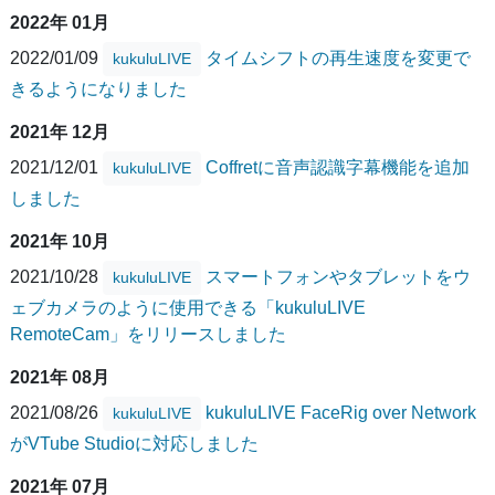
2022年 01月
2022/01/09
タイムシフトの再生速度を変更で
kukuluLIVE
きるようになりました
2021年 12月
2021/12/01
Coffretに音声認識字幕機能を追加
kukuluLIVE
しました
2021年 10月
2021/10/28
スマートフォンやタブレットをウ
kukuluLIVE
ェブカメラのように使用できる「kukuluLIVE
RemoteCam」をリリースしました
2021年 08月
2021/08/26
kukuluLIVE FaceRig over Network
kukuluLIVE
がVTube Studioに対応しました
2021年 07月