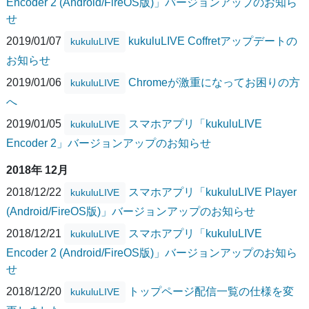
Encoder 2 (Android/FireOS版)」バージョンアップのお知ら
せ
2019/01/07
kukuluLIVE Coffretアップデートの
kukuluLIVE
お知らせ
2019/01/06
Chromeが激重になってお困りの方
kukuluLIVE
へ
2019/01/05
スマホアプリ「kukuluLIVE
kukuluLIVE
Encoder 2」バージョンアップのお知らせ
2018年 12月
2018/12/22
スマホアプリ「kukuluLIVE Player
kukuluLIVE
(Android/FireOS版)」バージョンアップのお知らせ
2018/12/21
スマホアプリ「kukuluLIVE
kukuluLIVE
Encoder 2 (Android/FireOS版)」バージョンアップのお知ら
せ
2018/12/20
トップページ配信一覧の仕様を変
kukuluLIVE