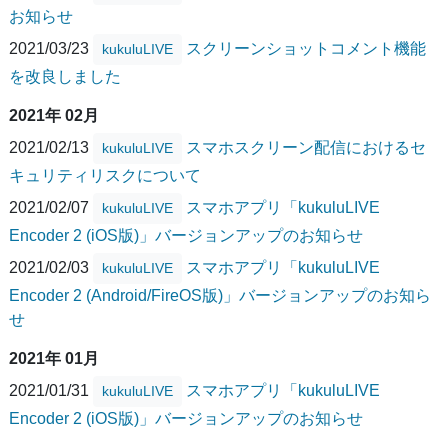
お知らせ
2021/03/23
スクリーンショットコメント機能
kukuluLIVE
を改良しました
2021年 02月
2021/02/13
スマホスクリーン配信におけるセ
kukuluLIVE
キュリティリスクについて
2021/02/07
スマホアプリ「kukuluLIVE
kukuluLIVE
Encoder 2 (iOS版)」バージョンアップのお知らせ
2021/02/03
スマホアプリ「kukuluLIVE
kukuluLIVE
Encoder 2 (Android/FireOS版)」バージョンアップのお知ら
せ
2021年 01月
2021/01/31
スマホアプリ「kukuluLIVE
kukuluLIVE
Encoder 2 (iOS版)」バージョンアップのお知らせ