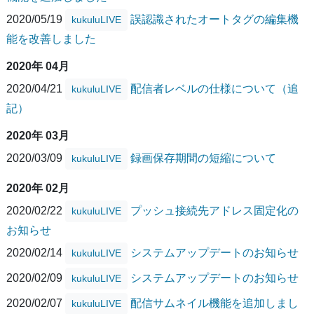
2020/05/19
誤認識されたオートタグの編集機
kukuluLIVE
能を改善しました
2020年 04月
2020/04/21
配信者レベルの仕様について（追
kukuluLIVE
記）
2020年 03月
2020/03/09
録画保存期間の短縮について
kukuluLIVE
2020年 02月
2020/02/22
プッシュ接続先アドレス固定化の
kukuluLIVE
お知らせ
2020/02/14
システムアップデートのお知らせ
kukuluLIVE
2020/02/09
システムアップデートのお知らせ
kukuluLIVE
2020/02/07
配信サムネイル機能を追加しまし
kukuluLIVE