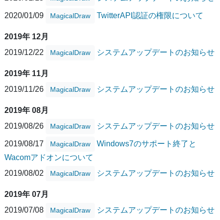
2020/01/09
TwitterAPI認証の権限について
MagicalDraw
2019年 12月
2019/12/22
システムアップデートのお知らせ
MagicalDraw
2019年 11月
2019/11/26
システムアップデートのお知らせ
MagicalDraw
2019年 08月
2019/08/26
システムアップデートのお知らせ
MagicalDraw
2019/08/17
Windows7のサポート終了と
MagicalDraw
Wacomアドオンについて
2019/08/02
システムアップデートのお知らせ
MagicalDraw
2019年 07月
2019/07/08
システムアップデートのお知らせ
MagicalDraw