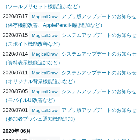
（ツールプリセット機能追加など）
2020/07/17
アプリ版アップデートのお知らせ
MagicalDraw
（保存機能改善、ApplePencil機能追加など）
2020/07/15
システムアップデートのお知らせ
MagicalDraw
（スポイト機能改善など）
2020/07/14
システムアップデートのお知らせ
MagicalDraw
（資料表示機能追加など）
2020/07/11
システムアップデートのお知らせ
MagicalDraw
（オリジナル背景機能追加など）
2020/07/05
システムアップデートのお知らせ
MagicalDraw
（モバイルUI改善など）
2020/07/01
アプリ版アップデートのお知らせ
MagicalDraw
（参加者プッシュ通知機能追加）
2020年 06月