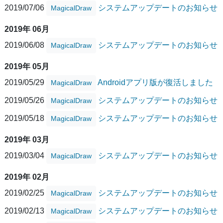
2019/07/06
システムアップデートのお知らせ
MagicalDraw
2019年 06月
2019/06/08
システムアップデートのお知らせ
MagicalDraw
2019年 05月
2019/05/29
Androidアプリ版が復活しました
MagicalDraw
2019/05/26
システムアップデートのお知らせ
MagicalDraw
2019/05/18
システムアップデートのお知らせ
MagicalDraw
2019年 03月
2019/03/04
システムアップデートのお知らせ
MagicalDraw
2019年 02月
2019/02/25
システムアップデートのお知らせ
MagicalDraw
2019/02/13
システムアップデートのお知らせ
MagicalDraw