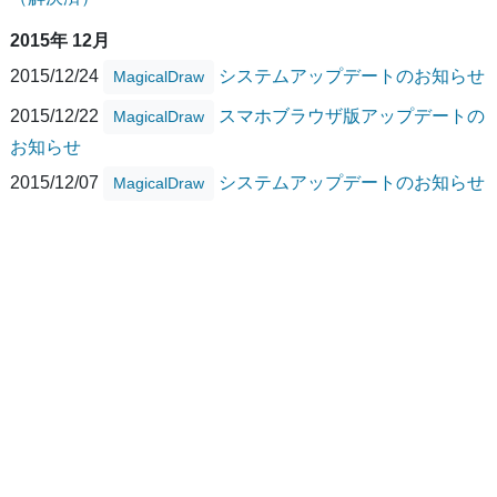
2015年 12月
2015/12/24
システムアップデートのお知らせ
MagicalDraw
2015/12/22
スマホブラウザ版アップデートの
MagicalDraw
お知らせ
2015/12/07
システムアップデートのお知らせ
MagicalDraw