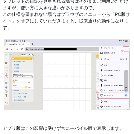
タブレットの自認を尊重される場合はそのままご利用いただけ
ますが、使い方に大きな違いがありますので、
この仕様を望まれない場合はブラウザのメニューから「PC版サ
イト」をオフにしていただきますと、従来通りの動作になりま
す。
アプリ版はこの影響は受けず常にモバイル版で表示します。