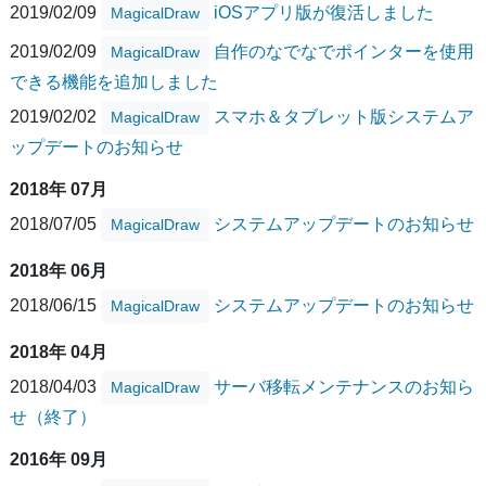
2019/02/09
iOSアプリ版が復活しました
MagicalDraw
2019/02/09
自作のなでなでポインターを使用
MagicalDraw
できる機能を追加しました
2019/02/02
スマホ＆タブレット版システムア
MagicalDraw
ップデートのお知らせ
2018年 07月
2018/07/05
システムアップデートのお知らせ
MagicalDraw
2018年 06月
2018/06/15
システムアップデートのお知らせ
MagicalDraw
2018年 04月
2018/04/03
サーバ移転メンテナンスのお知ら
MagicalDraw
せ（終了）
2016年 09月