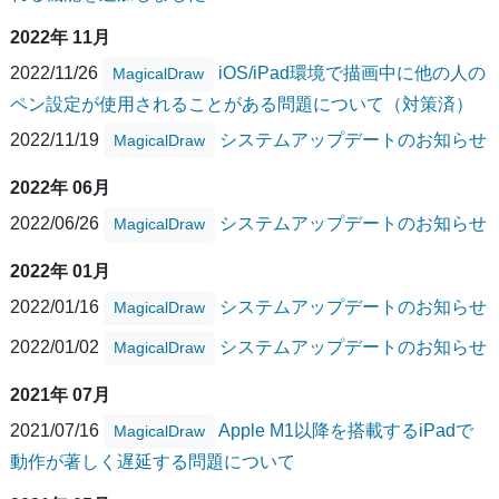
2022年 11月
2022/11/26
iOS/iPad環境で描画中に他の人の
MagicalDraw
ペン設定が使用されることがある問題について（対策済）
2022/11/19
システムアップデートのお知らせ
MagicalDraw
2022年 06月
2022/06/26
システムアップデートのお知らせ
MagicalDraw
2022年 01月
2022/01/16
システムアップデートのお知らせ
MagicalDraw
2022/01/02
システムアップデートのお知らせ
MagicalDraw
2021年 07月
2021/07/16
Apple M1以降を搭載するiPadで
MagicalDraw
動作が著しく遅延する問題について