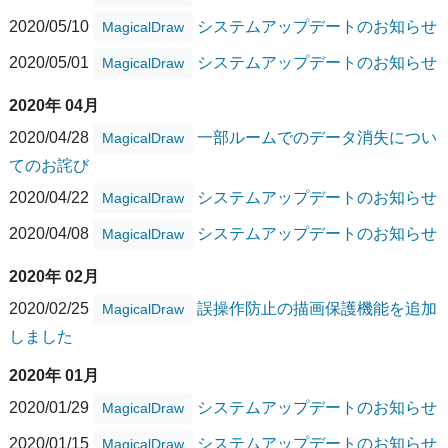
2020/05/10
システムアップデートのお知らせ
MagicalDraw
2020/05/01
システムアップデートのお知らせ
MagicalDraw
2020年 04月
2020/04/28
一部ルームでのデータ消失につい
MagicalDraw
てのお詫び
2020/04/22
システムアップデートのお知らせ
MagicalDraw
2020/04/08
システムアップデートのお知らせ
MagicalDraw
2020年 02月
2020/02/25
誤操作防止の描画保護機能を追加
MagicalDraw
しました
2020年 01月
2020/01/29
システムアップデートのお知らせ
MagicalDraw
2020/01/15
システムアップデートのお知らせ
MagicalDraw