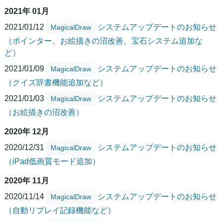
2021年 01月
2021/01/12
システムアップデートのお知らせ
MagicalDraw
（ポインター、お絵描きの沼改善、宝石システム追加な
ど）
2021/01/09
システムアップデートのお知らせ
MagicalDraw
（クイズ辞書機能追加など）
2021/01/03
システムアップデートのお知らせ
MagicalDraw
（お絵描きの沼改善）
2020年 12月
2020/12/31
システムアップデートのお知らせ
MagicalDraw
（iPad低画質モード追加）
2020年 11月
2020/11/14
システムアップデートのお知らせ
MagicalDraw
（自動リプレイ記録機能など）