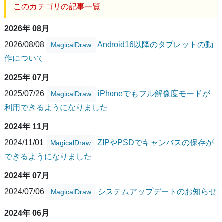
このカテゴリの記事一覧
2026年 08月
2026/08/08
Android16以降のタブレットの動
MagicalDraw
作について
2025年 07月
2025/07/26
iPhoneでもフル解像度モードが
MagicalDraw
利用できるようになりました
2024年 11月
2024/11/01
ZIPやPSDでキャンバスの保存が
MagicalDraw
できるようになりました
2024年 07月
2024/07/06
システムアップデートのお知らせ
MagicalDraw
2024年 06月