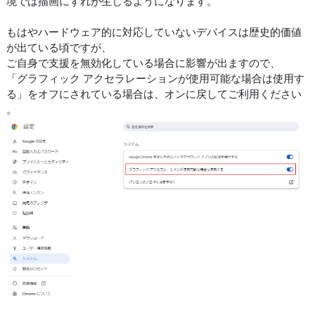
境では描画にずれが生じるようになります。
もはやハードウェア的に対応していないデバイスは歴史的価値
が出ている頃ですが、
ご自身で支援を無効化している場合に影響が出ますので、
「グラフィック アクセラレーションが使用可能な場合は使用す
る」をオフにされている場合は、オンに戻してご利用ください
。