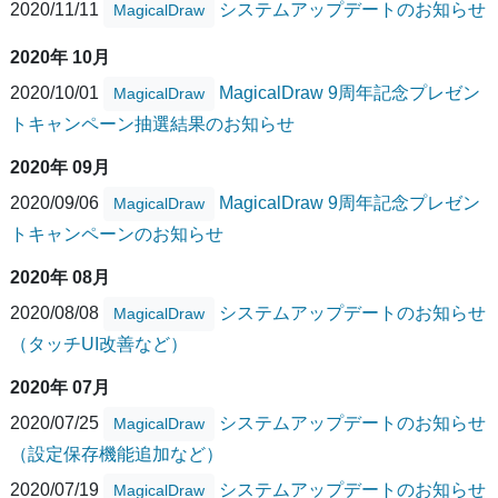
2020/11/11
システムアップデートのお知らせ
MagicalDraw
2020年 10月
2020/10/01
MagicalDraw 9周年記念プレゼン
MagicalDraw
トキャンペーン抽選結果のお知らせ
2020年 09月
2020/09/06
MagicalDraw 9周年記念プレゼン
MagicalDraw
トキャンペーンのお知らせ
2020年 08月
2020/08/08
システムアップデートのお知らせ
MagicalDraw
（タッチUI改善など）
2020年 07月
2020/07/25
システムアップデートのお知らせ
MagicalDraw
（設定保存機能追加など）
2020/07/19
システムアップデートのお知らせ
MagicalDraw