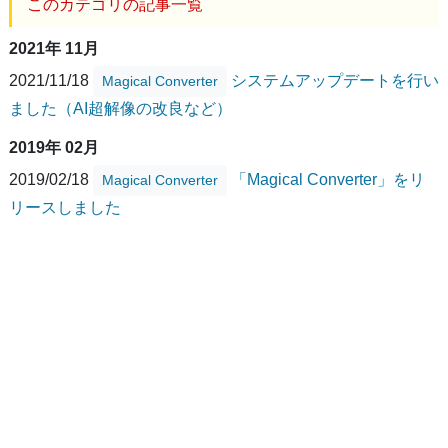
このカテゴリの記事一覧
2021年 11月
2021/11/18
システムアップデートを行い
Magical Converter
ました（AI超解像の改良など）
2019年 02月
2019/02/18
「Magical Converter」をリ
Magical Converter
リースしました