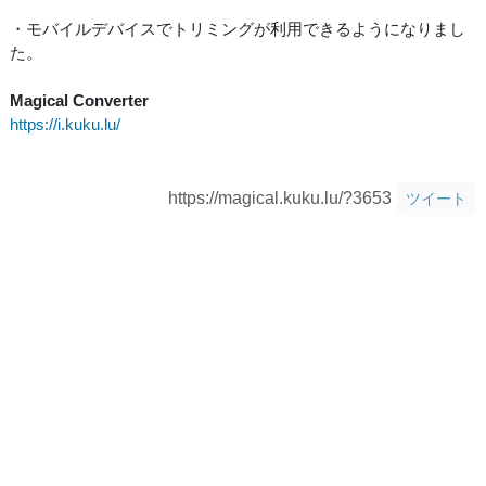
・モバイルデバイスでトリミングが利用できるようになりまし
た。
Magical Converter
https://i.kuku.lu/
https://magical.kuku.lu/?3653
ツイート