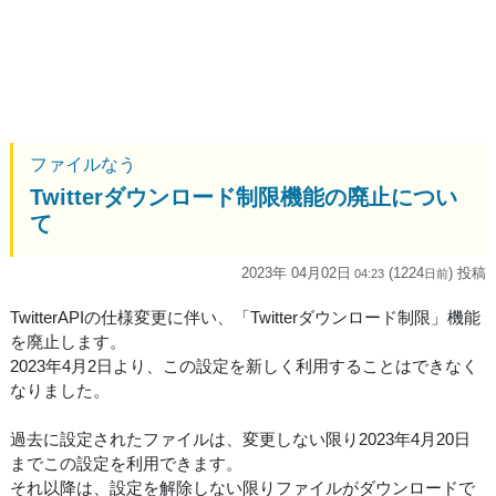
ファイルなう
Twitterダウンロード制限機能の廃止につい
て
2023年 04月02日
(1224
) 投稿
04:23
日
前
TwitterAPIの仕様変更に伴い、「Twitterダウンロード制限」機能
を廃止します。
2023年4月2日より、この設定を新しく利用することはできなく
なりました。
過去に設定されたファイルは、変更しない限り2023年4月20日
までこの設定を利用できます。
それ以降は、設定を解除しない限りファイルがダウンロードで