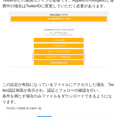
TwitterIDとの連携ログインが必要です。AppleIDやGoogleIDと連
携中の場合はTwitterIDに変更していただく必要があります。
この設定が有効になっているファイルにアクセスした場合、Twi
tter認証画面が表示され、認証とフォローの確認を行い、
条件を満たす場合のみファイルをダウンロードできるようにな
ります。