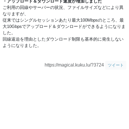
・アップロード＆ダウンロード速度が増加しました
ご利用の回線やサーバーの状況、ファイルサイズなどにより異
なりますが、
従来ではシングルセッションあたり最大100Mbpsのところ、最
大10Gbpsでアップロード＆ダウンロードができるようになりま
した。
回線逼迫を理由としたダウンロード制限も基本的に発生しない
ようになりました。
https://magical.kuku.lu/?3724
ツイート