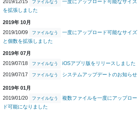
2019/12/15
一度にアップロード可能なサイズ
ファイルなう
を拡張しました
2019年 10月
2019/10/09
一度にアップロード可能なサイズ
ファイルなう
と個数を拡張しました
2019年 07月
2019/07/18
iOSアプリ版をリリースしました
ファイルなう
2019/07/17
システムアップデートのお知らせ
ファイルなう
2019年 01月
2019/01/20
複数ファイルを一度にアップロー
ファイルなう
ド可能になりました