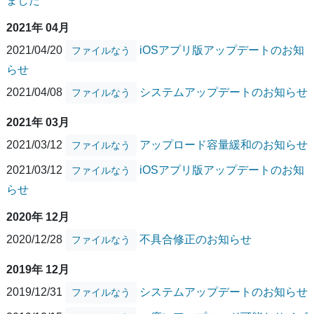
ました
2021年 04月
2021/04/20
iOSアプリ版アップデートのお知
ファイルなう
らせ
2021/04/08
システムアップデートのお知らせ
ファイルなう
2021年 03月
2021/03/12
アップロード容量緩和のお知らせ
ファイルなう
2021/03/12
iOSアプリ版アップデートのお知
ファイルなう
らせ
2020年 12月
2020/12/28
不具合修正のお知らせ
ファイルなう
2019年 12月
2019/12/31
システムアップデートのお知らせ
ファイルなう