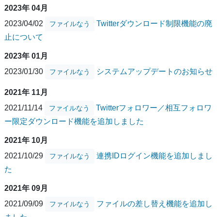
2023年 04月
2023/04/02
Twitterダウンロード制限機能の廃
ファイルなう
止について
2023年 01月
2023/01/30
システムアップデートのお知らせ
ファイルなう
2021年 11月
2021/11/14
Twitterフォロワー／相互フォロワ
ファイルなう
ー限定ダウンロード機能を追加しました
2021年 10月
2021/10/29
連携IDログイン機能を追加しまし
ファイルなう
た
2021年 09月
2021/09/09
ファイルの差し替え機能を追加し
ファイルなう