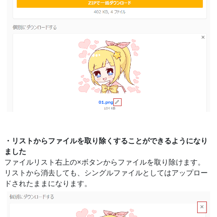
・リストからファイルを取り除くすることができるようになり
ました
ファイルリスト右上の×ボタンからファイルを取り除けます。
リストから消去しても、シングルファイルとしてはアップロー
ドされたままになります。