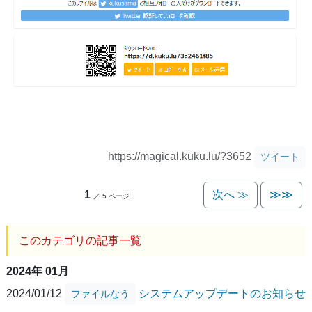
https://magical.kuku.lu/?3652
ツイート
1
次へ ≫
≫≫
／ 5 ページ
このカテゴリの記事一覧
2024年 01月
2024/01/12
システムアップデートのお知らせ
ファイルなう