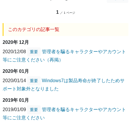
1
／ 1 ページ
このカテゴリの記事一覧
2020年 12月
2020/12/08
管理者を騙るキャラクターやアカウント
重要
等にご注意ください（再掲）
2020年 01月
2020/01/14
Windows7は製品寿命が終了したためサ
重要
ポート対象外となりました
2019年 01月
2019/01/09
管理者を騙るキャラクターやアカウント
重要
等にご注意ください