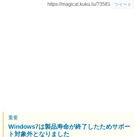
https://magical.kuku.lu/?3581
ツイート
重要
Windows7は製品寿命が終了したためサポー
ト対象外となりました