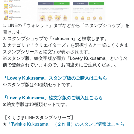
1. LINEの「ウォレット」タブなどから「スタンプショップ」を
開きます。
2. スタンプショップで「kukusama」と検索します。
3. カテゴリで「クリエイターズ」を選択すると一覧にくくさま
スタンプシリーズと絵文字が表示されます。
※スタンプ版、絵文字版が両方「Lovely Kukusama」という名
前で登録されていますので、お間違えにご注意ください。
「Lovely Kukusama」スタンプ版のご購入はこちら
※スタンプ版は40種類セットです。
「Lovely Kukusama」絵文字版のご購入はこちら
※絵文字版は19種類セットです。
【くくさまLINEスタンプシリーズ】
★
「Twinkle Kukusama」（２作目）のスタンプ情報はこちら