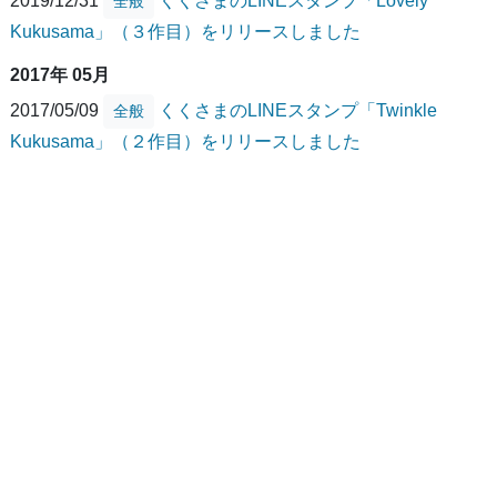
全般
Kukusama」（３作目）をリリースしました
2017年 05月
2017/05/09
くくさまのLINEスタンプ「Twinkle
全般
Kukusama」（２作目）をリリースしました