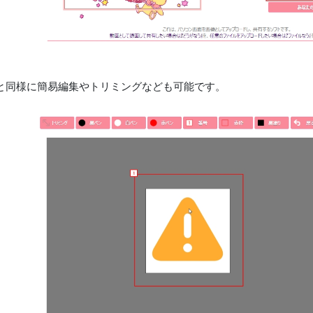
と同様に簡易編集やトリミングなども可能です。