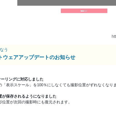
ht
なう
トウェアアップデートのお知らせ
スケーリングに対応しました
owsの「表示スケール」を100％にしなくても撮影位置がずれなくなり
置が保存されるようになりました
影位置が次回の撮影時にも復元されます。