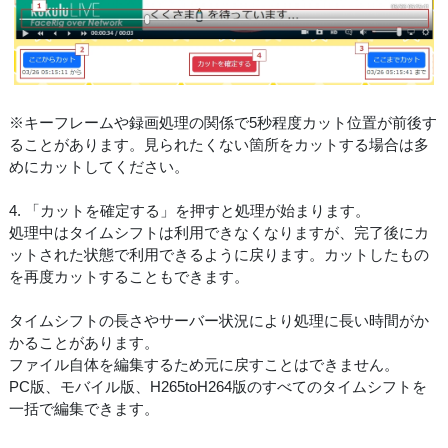
※キーフレームや録画処理の関係で5秒程度カット位置が前後す
ることがあります。見られたくない箇所をカットする場合は多
めにカットしてください。
4. 「カットを確定する」を押すと処理が始まります。
処理中はタイムシフトは利用できなくなりますが、完了後にカ
ットされた状態で利用できるように戻ります。カットしたもの
を再度カットすることもできます。
タイムシフトの長さやサーバー状況により処理に長い時間がか
かることがあります。
ファイル自体を編集するため元に戻すことはできません。
PC版、モバイル版、H265toH264版のすべてのタイムシフトを
一括で編集できます。