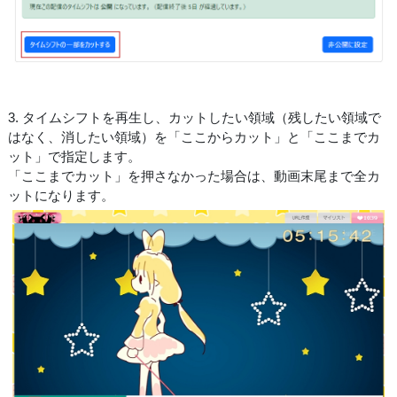
3. タイムシフトを再生し、カットしたい領域（残したい領域で
はなく、消したい領域）を「ここからカット」と「ここまでカ
ット」で指定します。
「ここまでカット」を押さなかった場合は、動画末尾まで全カ
ットになります。