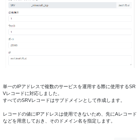
単一のIPアドレスで複数のサービスを運用する際に使用するSR
Vレコードに対応しました。
すべてのSRVレコードはサブドメインとして作成します。
レコードの値にIPアドレスは使用できないため、先にAレコード
などを用意しておき、そのドメイン名を指定します。