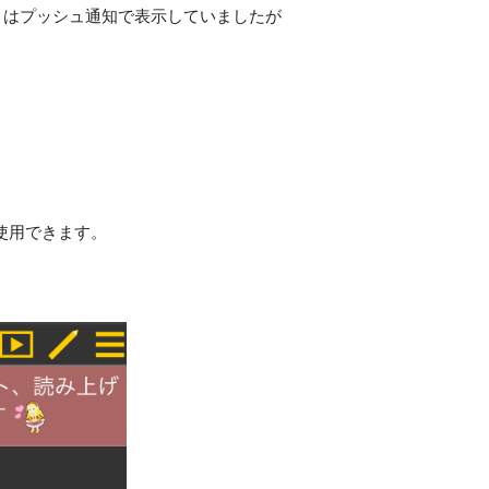
よりコメントはプッシュ通知で表示していましたが
使用できます。