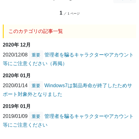
1
／ 1 ページ
このカテゴリの記事一覧
2020年 12月
2020/12/08
管理者を騙るキャラクターやアカウント
重要
等にご注意ください（再掲）
2020年 01月
2020/01/14
Windows7は製品寿命が終了したためサ
重要
ポート対象外となりました
2019年 01月
2019/01/09
管理者を騙るキャラクターやアカウント
重要
等にご注意ください