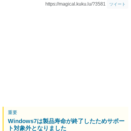
https://magical.kuku.lu/?3581
ツイート
重要
Windows7は製品寿命が終了したためサポー
ト対象外となりました