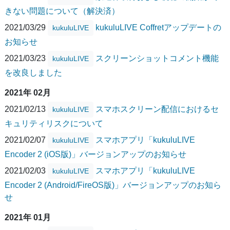
きない問題について（解決済）
2021/03/29
kukuluLIVE Coffretアップデートの
kukuluLIVE
お知らせ
2021/03/23
スクリーンショットコメント機能
kukuluLIVE
を改良しました
2021年 02月
2021/02/13
スマホスクリーン配信におけるセ
kukuluLIVE
キュリティリスクについて
2021/02/07
スマホアプリ「kukuluLIVE
kukuluLIVE
Encoder 2 (iOS版)」バージョンアップのお知らせ
2021/02/03
スマホアプリ「kukuluLIVE
kukuluLIVE
Encoder 2 (Android/FireOS版)」バージョンアップのお知ら
せ
2021年 01月