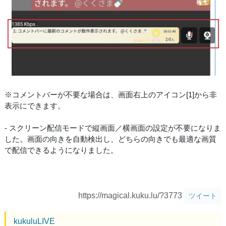
※コメントバーが不要な場合は、画面右上のアイコン[1]から非
表示にできます。
- スクリーン配信モードで縦画面／横画面の設定が不要になりま
した。画面の向きを自動検出し、どちらの向きでも最適な画質
で配信できるようになりました。
https://magical.kuku.lu/?3773
ツイート
kukuluLIVE