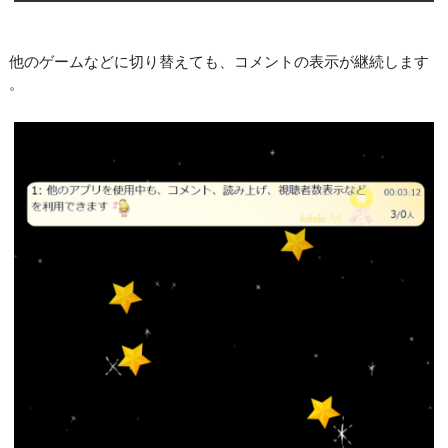
他のゲームなどに切り替えても、コメントの表示が継続します
。