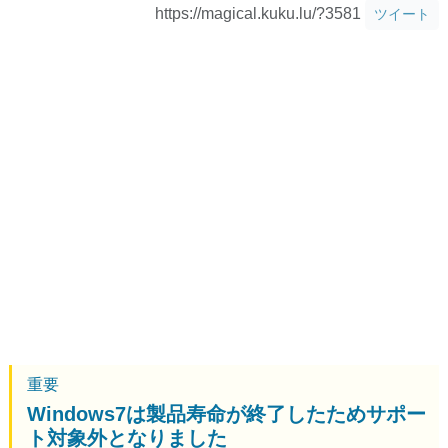
https://magical.kuku.lu/?3581
ツイート
重要
Windows7は製品寿命が終了したためサポー
ト対象外となりました