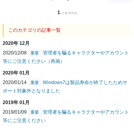
1
／ 1 ページ
このカテゴリの記事一覧
2020年 12月
2020/12/08
管理者を騙るキャラクターやアカウント
重要
等にご注意ください（再掲）
2020年 01月
2020/01/14
Windows7は製品寿命が終了したためサ
重要
ポート対象外となりました
2019年 01月
2019/01/09
管理者を騙るキャラクターやアカウント
重要
等にご注意ください