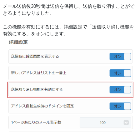
メール送信後30秒間は送信を保留し、送信を取り消すことがで
きるようになりました。
この機能を有効にするには、詳細設定で「送信取り消し機能を
有効にする」をオンにします。