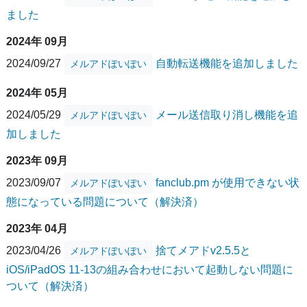
ました
2024年 09月
2024/09/27
自動転送機能を追加しました
メルアドぽいぽい
2024年 05月
2024/05/29
メール送信取り消し機能を追
メルアドぽいぽい
加しました
2023年 09月
2023/09/07
fanclub.pm が使用できない状
メルアドぽいぽい
態になっている問題について（解決済）
2023年 04月
2023/04/26
捨てメアドv2.5.5と
メルアドぽいぽい
iOS/iPadOS 11-13の組み合わせにおいて起動しない問題に
ついて（解決済）