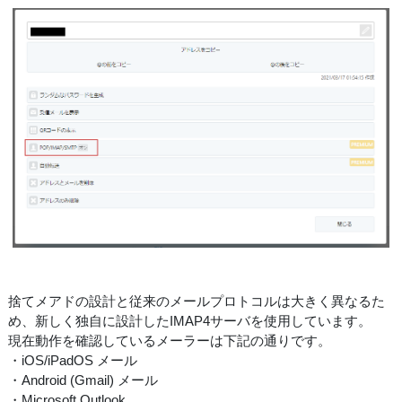
捨てメアドの設計と従来のメールプロトコルは大きく異なるた
め、新しく独自に設計したIMAP4サーバを使用しています。
現在動作を確認しているメーラーは下記の通りです。
・iOS/iPadOS メール
・Android (Gmail) メール
・Microsoft Outlook