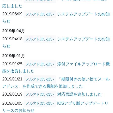
応しました
2019/06/09
システムアップデートのお知
メルアドぽいぽい
らせ
2019年 04月
2019/04/18
システムアップデートのお知
メルアドぽいぽい
らせ
2019年 01月
2019/01/25
添付ファイルアップロード機
メルアドぽいぽい
能を改良しました
2019/01/21
「期限付きの使い捨てメール
メルアドぽいぽい
アドレス」を作成できる機能を追加しました
2019/01/19
対応言語を追加しました
メルアドぽいぽい
2019/01/05
iOSアプリ版アップデートリ
メルアドぽいぽい
リースのお知らせ