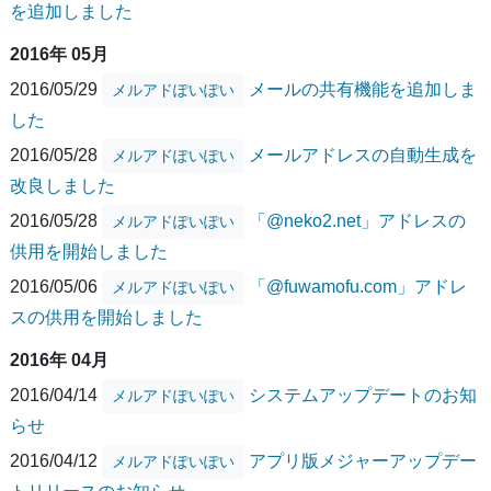
を追加しました
2016年 05月
2016/05/29
メールの共有機能を追加しま
メルアドぽいぽい
した
2016/05/28
メールアドレスの自動生成を
メルアドぽいぽい
改良しました
2016/05/28
「@neko2.net」アドレスの
メルアドぽいぽい
供用を開始しました
2016/05/06
「@fuwamofu.com」アドレ
メルアドぽいぽい
スの供用を開始しました
2016年 04月
2016/04/14
システムアップデートのお知
メルアドぽいぽい
らせ
2016/04/12
アプリ版メジャーアップデー
メルアドぽいぽい