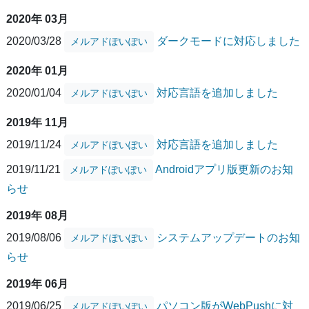
2020年 03月
2020/03/28
ダークモードに対応しました
メルアドぽいぽい
2020年 01月
2020/01/04
対応言語を追加しました
メルアドぽいぽい
2019年 11月
2019/11/24
対応言語を追加しました
メルアドぽいぽい
2019/11/21
Androidアプリ版更新のお知
メルアドぽいぽい
らせ
2019年 08月
2019/08/06
システムアップデートのお知
メルアドぽいぽい
らせ
2019年 06月
2019/06/25
パソコン版がWebPushに対
メルアドぽいぽい