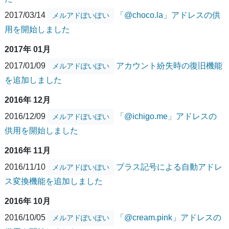
2017/03/14
「@choco.la」アドレスの供
メルアドぽいぽい
用を開始しました
2017年 01月
2017/01/09
アカウント紛失時の復旧機能
メルアドぽいぽい
を追加しました
2016年 12月
2016/12/09
「@ichigo.me」アドレスの
メルアドぽいぽい
供用を開始しました
2016年 11月
2016/11/10
プラス記号による自動アドレ
メルアドぽいぽい
ス変換機能を追加しました
2016年 10月
2016/10/05
「@cream.pink」アドレスの
メルアドぽいぽい