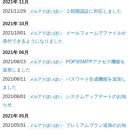
2021年 11月
2021/11/29
２段階認証に対応しました
メルアドぽいぽい
2021年 10月
2021/10/01
メールフォームでファイルが
メルアドぽいぽい
添付できるようになりました
2021年 06月
2021/06/13
POP3/SMTPアクセス機能を
メルアドぽいぽい
追加しました
2021/06/11
パスワード生成機能を追加し
メルアドぽいぽい
ました
2021/06/01
システムアップデートのお知
メルアドぽいぽい
らせ
2021年 05月
2021/05/31
プレミアムプラン追加のお知
メルアドぽいぽい