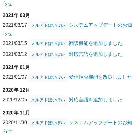
らせ
2021年 03月
2021/03/17
システムアップデートのお知
メルアドぽいぽい
らせ
2021/03/15
翻訳機能を追加しました
メルアドぽいぽい
2021/03/12
対応言語を追加しました
メルアドぽいぽい
2021年 01月
2021/01/07
受信拒否機能を改良しました
メルアドぽいぽい
2020年 12月
2020/12/05
対応言語を追加しました
メルアドぽいぽい
2020年 11月
2020/11/30
システムアップデートのお知
メルアドぽいぽい
らせ