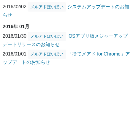
2016/02/02
システムアップデートのお知
メルアドぽいぽい
らせ
2016年 01月
2016/01/30
iOSアプリ版メジャーアップ
メルアドぽいぽい
デートリリースのお知らせ
2016/01/01
「捨てメアド for Chrome」ア
メルアドぽいぽい
ップデートのお知らせ