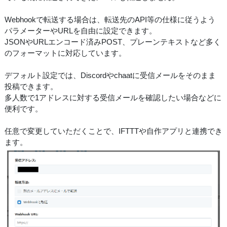
Webhookで転送する場合は、転送先のAPI等の仕様に従うよう
パラメーターやURLを自由に設定できます。
JSONやURLエンコード済みPOST、プレーンテキストなど多く
のフォーマットに対応しています。
デフォルト設定では、Discordやchaatに受信メールをそのまま
投稿できます。
多人数で1アドレスに対する受信メールを確認したい場合などに
便利です。
任意で変更していただくことで、IFTTTや自作アプリと連携でき
ます。