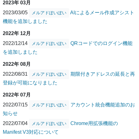
2023年 03月
2023/03/05
AIによるメール作成アシスト
メルアドぽいぽい
機能を追加しました
2022年 12月
2022/12/14
QRコードでのログイン機能
メルアドぽいぽい
を追加しました
2022年 08月
2022/08/31
期限付きアドレスの延長と再
メルアドぽいぽい
登録が可能になりました
2022年 07月
2022/07/15
アカウント統合機能追加のお
メルアドぽいぽい
知らせ
2022/07/04
Chrome用拡張機能の
メルアドぽいぽい
Manifest V3対応について