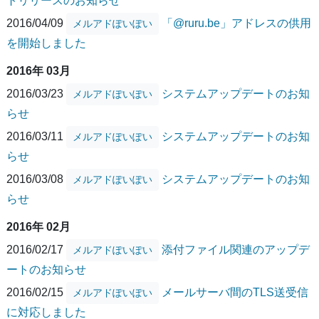
トリリースのお知らせ
2016/04/09
「@ruru.be」アドレスの供用
メルアドぽいぽい
を開始しました
2016年 03月
2016/03/23
システムアップデートのお知
メルアドぽいぽい
らせ
2016/03/11
システムアップデートのお知
メルアドぽいぽい
らせ
2016/03/08
システムアップデートのお知
メルアドぽいぽい
らせ
2016年 02月
2016/02/17
添付ファイル関連のアップデ
メルアドぽいぽい
ートのお知らせ
2016/02/15
メールサーバ間のTLS送受信
メルアドぽいぽい
に対応しました