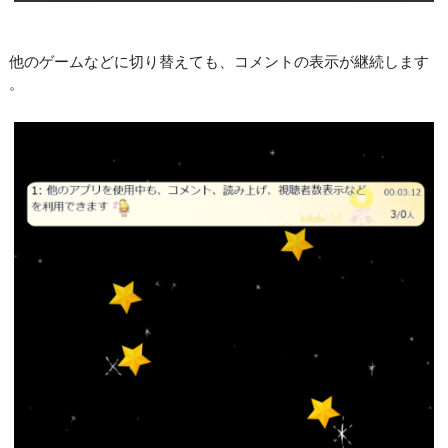
他のゲームなどに切り替えても、コメントの表示が継続します
。