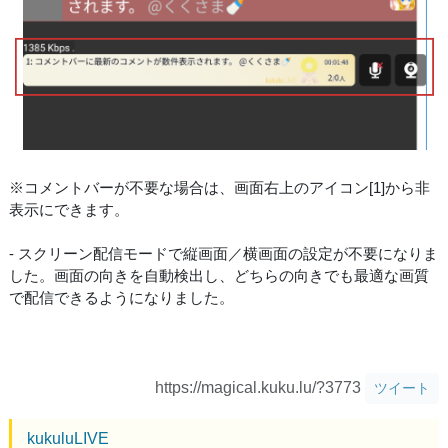
※コメントバーが不要な場合は、画面右上のアイコン[1]から非
表示にできます。
- スクリーン配信モードで縦画面／横画面の設定が不要になりま
した。画面の向きを自動検出し、どちらの向きでも最適な画質
で配信できるようになりました。
https://magical.kuku.lu/?3773
ツイート
kukuluLIVE