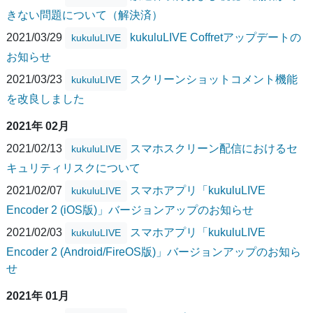
きない問題について（解決済）
2021/03/29
kukuluLIVE Coffretアップデートの
kukuluLIVE
お知らせ
2021/03/23
スクリーンショットコメント機能
kukuluLIVE
を改良しました
2021年 02月
2021/02/13
スマホスクリーン配信におけるセ
kukuluLIVE
キュリティリスクについて
2021/02/07
スマホアプリ「kukuluLIVE
kukuluLIVE
Encoder 2 (iOS版)」バージョンアップのお知らせ
2021/02/03
スマホアプリ「kukuluLIVE
kukuluLIVE
Encoder 2 (Android/FireOS版)」バージョンアップのお知ら
せ
2021年 01月