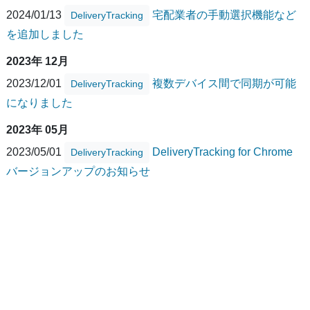
2024/01/13
宅配業者の手動選択機能など
DeliveryTracking
を追加しました
2023年 12月
2023/12/01
複数デバイス間で同期が可能
DeliveryTracking
になりました
2023年 05月
2023/05/01
DeliveryTracking for Chrome
DeliveryTracking
バージョンアップのお知らせ