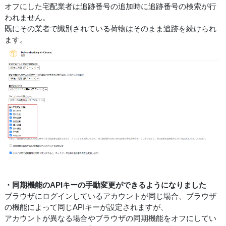
オフにした宅配業者は追跡番号の追加時に追跡番号の検索が行
われません。
既にその業者で識別されている荷物はそのまま追跡を続けられ
ます。
・同期機能のAPIキーの手動変更ができるようになりました
ブラウザにログインしているアカウントが同じ場合、ブラウザ
の機能によって同じAPIキーが設定されますが、
アカウントが異なる場合やブラウザの同期機能をオフにしてい