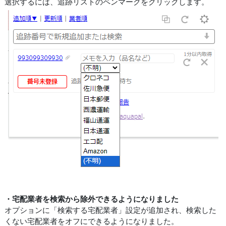
選択するには、追跡リストのペンマークをクリックします。
・宅配業者を検索から除外できるようになりました
オプションに「検索する宅配業者」設定が追加され、検索した
くない宅配業者をオフにできるようになりました。