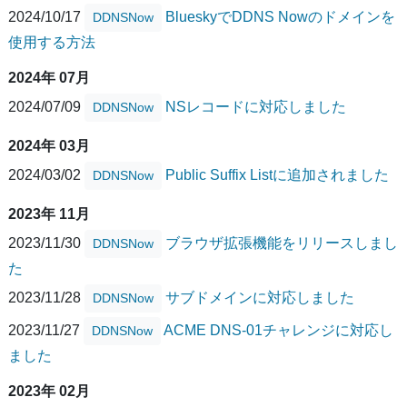
2024/10/17
BlueskyでDDNS Nowのドメインを
DDNSNow
使用する方法
2024年 07月
2024/07/09
NSレコードに対応しました
DDNSNow
2024年 03月
2024/03/02
Public Suffix Listに追加されました
DDNSNow
2023年 11月
2023/11/30
ブラウザ拡張機能をリリースしまし
DDNSNow
た
2023/11/28
サブドメインに対応しました
DDNSNow
2023/11/27
ACME DNS-01チャレンジに対応し
DDNSNow
ました
2023年 02月