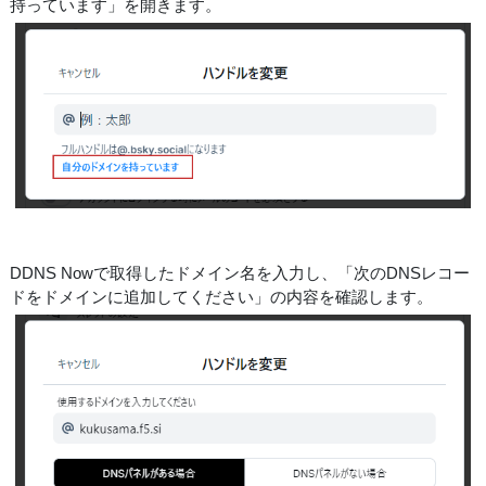
持っています」を開きます。
DDNS Nowで取得したドメイン名を入力し、「次のDNSレコー
ドをドメインに追加してください」の内容を確認します。