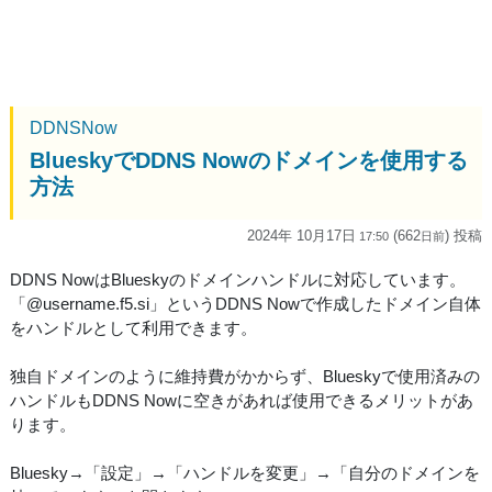
DDNSNow
BlueskyでDDNS Nowのドメインを使用する
方法
2024年 10月17日
(662
) 投稿
17:50
日
前
DDNS NowはBlueskyのドメインハンドルに対応しています。
「@username.f5.si」というDDNS Nowで作成したドメイン自体
をハンドルとして利用できます。
独自ドメインのように維持費がかからず、Blueskyで使用済みの
ハンドルもDDNS Nowに空きがあれば使用できるメリットがあ
ります。
Bluesky→「設定」→「ハンドルを変更」→「自分のドメインを