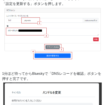
「設定を更新する」ボタンを押します。
1分ほど待ってからBlueskyで「DNSレコードを確認」ボタンを
押すと完了です。