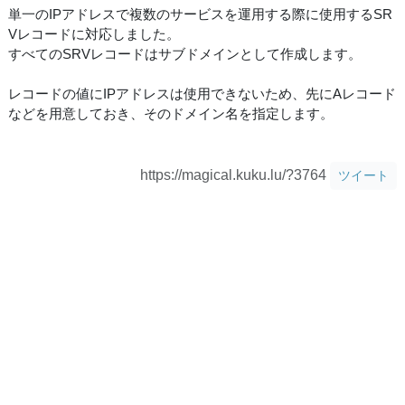
単一のIPアドレスで複数のサービスを運用する際に使用するSR
Vレコードに対応しました。
すべてのSRVレコードはサブドメインとして作成します。
レコードの値にIPアドレスは使用できないため、先にAレコード
などを用意しておき、そのドメイン名を指定します。
https://magical.kuku.lu/?3764
ツイート