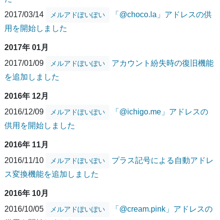
2017/03/14
「@choco.la」アドレスの供
メルアドぽいぽい
用を開始しました
2017年 01月
2017/01/09
アカウント紛失時の復旧機能
メルアドぽいぽい
を追加しました
2016年 12月
2016/12/09
「@ichigo.me」アドレスの
メルアドぽいぽい
供用を開始しました
2016年 11月
2016/11/10
プラス記号による自動アドレ
メルアドぽいぽい
ス変換機能を追加しました
2016年 10月
2016/10/05
「@cream.pink」アドレスの
メルアドぽいぽい