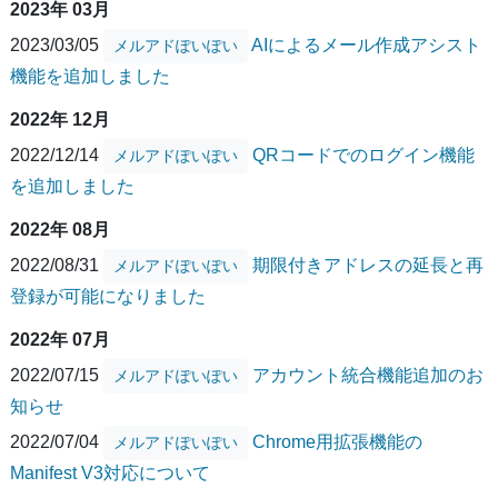
2023年 03月
2023/03/05
AIによるメール作成アシスト
メルアドぽいぽい
機能を追加しました
2022年 12月
2022/12/14
QRコードでのログイン機能
メルアドぽいぽい
を追加しました
2022年 08月
2022/08/31
期限付きアドレスの延長と再
メルアドぽいぽい
登録が可能になりました
2022年 07月
2022/07/15
アカウント統合機能追加のお
メルアドぽいぽい
知らせ
2022/07/04
Chrome用拡張機能の
メルアドぽいぽい
Manifest V3対応について