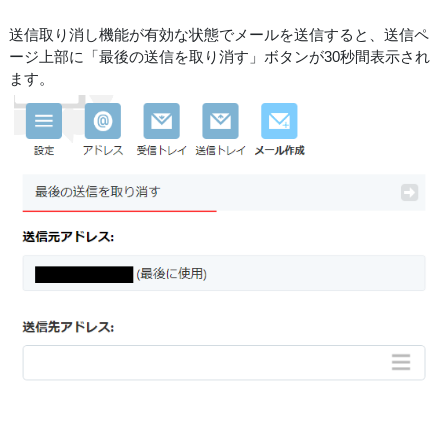
送信取り消し機能が有効な状態でメールを送信すると、送信ペ
ージ上部に「最後の送信を取り消す」ボタンが30秒間表示され
ます。