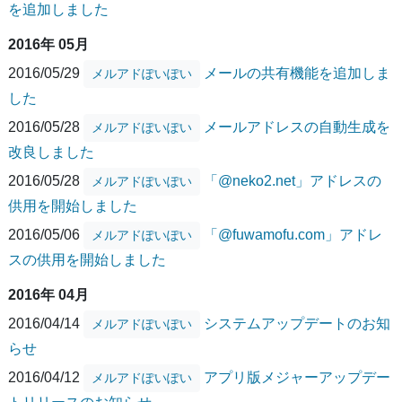
を追加しました
2016年 05月
2016/05/29
メールの共有機能を追加しま
メルアドぽいぽい
した
2016/05/28
メールアドレスの自動生成を
メルアドぽいぽい
改良しました
2016/05/28
「@neko2.net」アドレスの
メルアドぽいぽい
供用を開始しました
2016/05/06
「@fuwamofu.com」アドレ
メルアドぽいぽい
スの供用を開始しました
2016年 04月
2016/04/14
システムアップデートのお知
メルアドぽいぽい
らせ
2016/04/12
アプリ版メジャーアップデー
メルアドぽいぽい