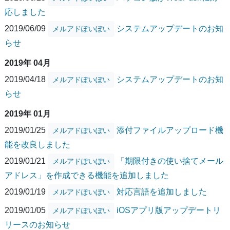
応しました
2019/06/09
システムアップデートのお知
メルアドぽいぽい
らせ
2019年 04月
2019/04/18
システムアップデートのお知
メルアドぽいぽい
らせ
2019年 01月
2019/01/25
添付ファイルアップロード機
メルアドぽいぽい
能を改良しました
2019/01/21
「期限付きの使い捨てメール
メルアドぽいぽい
アドレス」を作成できる機能を追加しました
2019/01/19
対応言語を追加しました
メルアドぽいぽい
2019/01/05
iOSアプリ版アップデートリ
メルアドぽいぽい
リースのお知らせ