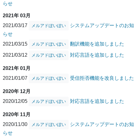
らせ
2021年 03月
2021/03/17
システムアップデートのお知
メルアドぽいぽい
らせ
2021/03/15
翻訳機能を追加しました
メルアドぽいぽい
2021/03/12
対応言語を追加しました
メルアドぽいぽい
2021年 01月
2021/01/07
受信拒否機能を改良しました
メルアドぽいぽい
2020年 12月
2020/12/05
対応言語を追加しました
メルアドぽいぽい
2020年 11月
2020/11/30
システムアップデートのお知
メルアドぽいぽい
らせ