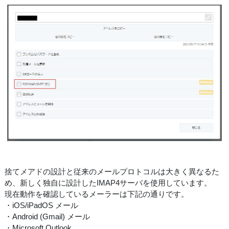
捨てメアドの設計と従来のメールプロトコルは大きく異なるた
め、新しく独自に設計したIMAP4サーバを使用しています。
現在動作を確認しているメーラーは下記の通りです。
・iOS/iPadOS メール
・Android (Gmail) メール
・Microsoft Outlook