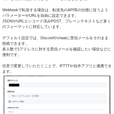
Webhookで転送する場合は、転送先のAPI等の仕様に従うよう
パラメーターやURLを自由に設定できます。
JSONやURLエンコード済みPOST、プレーンテキストなど多く
のフォーマットに対応しています。
デフォルト設定では、Discordやchaatに受信メールをそのまま
投稿できます。
多人数で1アドレスに対する受信メールを確認したい場合などに
便利です。
任意で変更していただくことで、IFTTTや自作アプリと連携でき
ます。