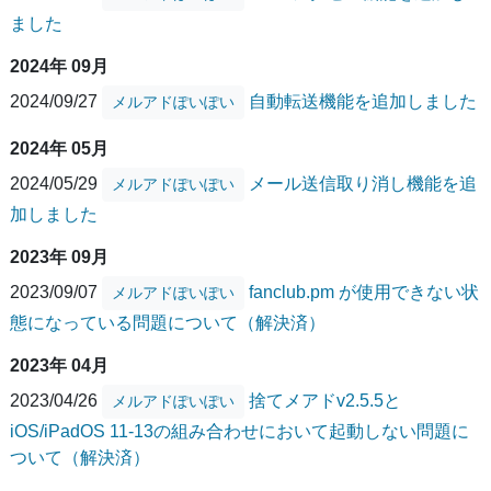
ました
2024年 09月
2024/09/27
自動転送機能を追加しました
メルアドぽいぽい
2024年 05月
2024/05/29
メール送信取り消し機能を追
メルアドぽいぽい
加しました
2023年 09月
2023/09/07
fanclub.pm が使用できない状
メルアドぽいぽい
態になっている問題について（解決済）
2023年 04月
2023/04/26
捨てメアドv2.5.5と
メルアドぽいぽい
iOS/iPadOS 11-13の組み合わせにおいて起動しない問題に
ついて（解決済）