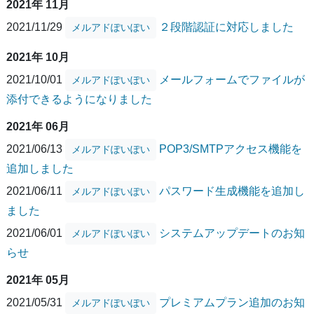
2021年 11月
2021/11/29
２段階認証に対応しました
メルアドぽいぽい
2021年 10月
2021/10/01
メールフォームでファイルが
メルアドぽいぽい
添付できるようになりました
2021年 06月
2021/06/13
POP3/SMTPアクセス機能を
メルアドぽいぽい
追加しました
2021/06/11
パスワード生成機能を追加し
メルアドぽいぽい
ました
2021/06/01
システムアップデートのお知
メルアドぽいぽい
らせ
2021年 05月
2021/05/31
プレミアムプラン追加のお知
メルアドぽいぽい