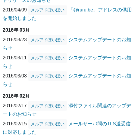
トリリースのお知らせ
2016/04/09
「@ruru.be」アドレスの供用
メルアドぽいぽい
を開始しました
2016年 03月
2016/03/23
システムアップデートのお知
メルアドぽいぽい
らせ
2016/03/11
システムアップデートのお知
メルアドぽいぽい
らせ
2016/03/08
システムアップデートのお知
メルアドぽいぽい
らせ
2016年 02月
2016/02/17
添付ファイル関連のアップデ
メルアドぽいぽい
ートのお知らせ
2016/02/15
メールサーバ間のTLS送受信
メルアドぽいぽい
に対応しました