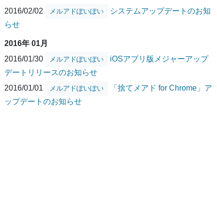
2016/02/02
システムアップデートのお知
メルアドぽいぽい
らせ
2016年 01月
2016/01/30
iOSアプリ版メジャーアップ
メルアドぽいぽい
デートリリースのお知らせ
2016/01/01
「捨てメアド for Chrome」ア
メルアドぽいぽい
ップデートのお知らせ