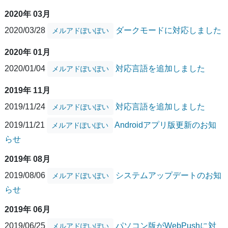
2020年 03月
2020/03/28
ダークモードに対応しました
メルアドぽいぽい
2020年 01月
2020/01/04
対応言語を追加しました
メルアドぽいぽい
2019年 11月
2019/11/24
対応言語を追加しました
メルアドぽいぽい
2019/11/21
Androidアプリ版更新のお知
メルアドぽいぽい
らせ
2019年 08月
2019/08/06
システムアップデートのお知
メルアドぽいぽい
らせ
2019年 06月
2019/06/25
パソコン版がWebPushに対
メルアドぽいぽい