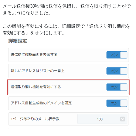
メール送信後30秒間は送信を保留し、送信を取り消すことがで
きるようになりました。
この機能を有効にするには、詳細設定で「送信取り消し機能を
有効にする」をオンにします。