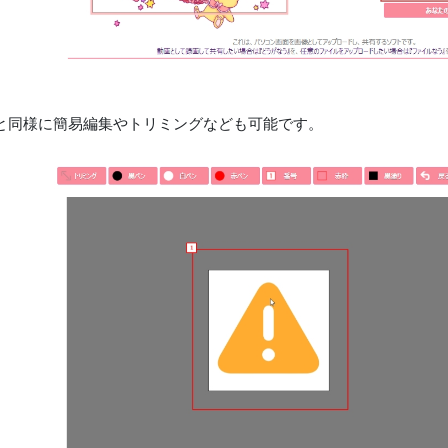
と同様に簡易編集やトリミングなども可能です。