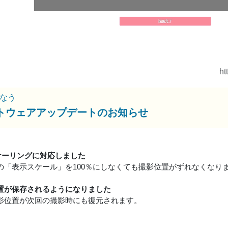
ht
なう
トウェアアップデートのお知らせ
スケーリングに対応しました
owsの「表示スケール」を100％にしなくても撮影位置がずれなくなり
置が保存されるようになりました
影位置が次回の撮影時にも復元されます。