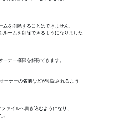
ームを削除することはできません。
もルームを削除できるようになりました
オーナー権限を解除できます。
たオーナーの名前などが明記されるよう
イムにファイルへ書き込むようになり、
た。