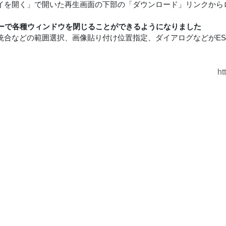
イを開く」で開いた再生画面の下部の「ダウンロード」リンクから
キーで各種ウィンドウを閉じることができるようになりました
統合などの範囲選択、画像貼り付け位置指定、ダイアログなどがES
ht