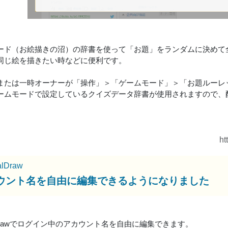
ード（お絵描きの沼）の辞書を使って「お題」をランダムに決めて
同じ絵を描きたい時などに便利です。
または一時オーナーが「操作」＞「ゲームモード」＞「お題ルーレ
ームモードで設定しているクイズデータ辞書が使用されますので、
ht
alDraw
ウント名を自由に編集できるようになりました
alDrawでログイン中のアカウント名を自由に編集できます。