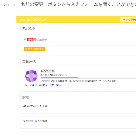
ージ」→「名前の変更」ボタンから入力フォームを開くことができ