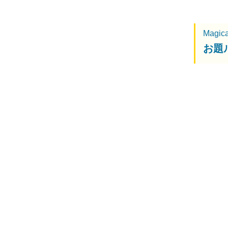
Magic
お題