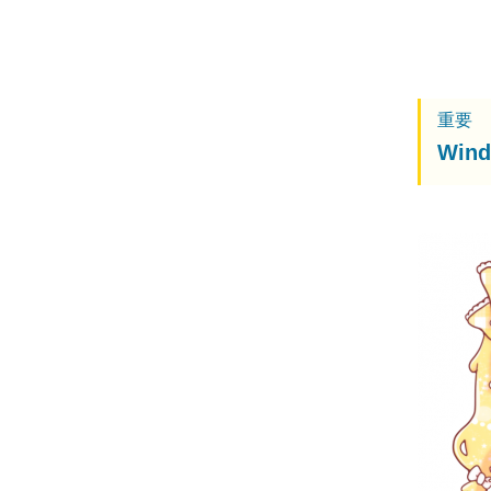
重要
Wi