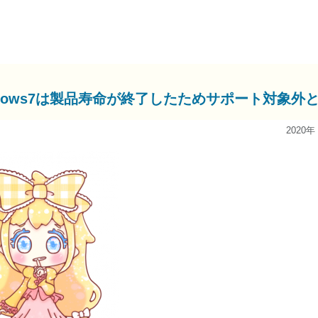
ndows7は製品寿命が終了したためサポート対象外
2020年