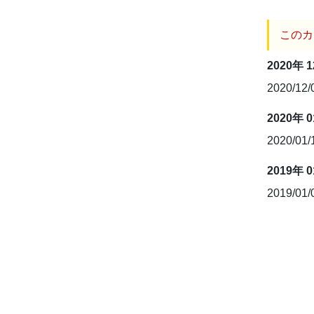
このカ
2020年 
2020/12
2020年 
2020/01
2019年 
2019/01