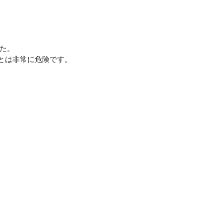
した。
とは非常に危険です。
。