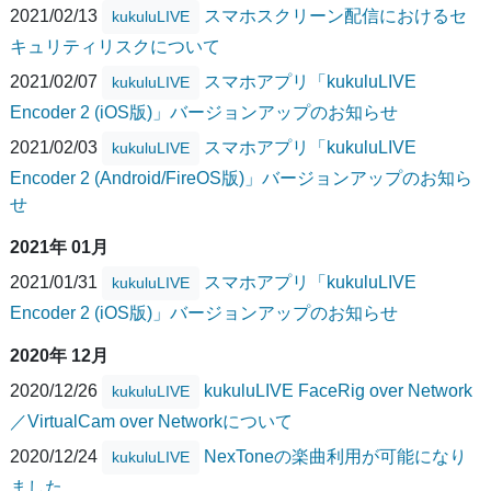
2021/02/13
スマホスクリーン配信におけるセ
kukuluLIVE
キュリティリスクについて
2021/02/07
スマホアプリ「kukuluLIVE
kukuluLIVE
Encoder 2 (iOS版)」バージョンアップのお知らせ
2021/02/03
スマホアプリ「kukuluLIVE
kukuluLIVE
Encoder 2 (Android/FireOS版)」バージョンアップのお知ら
せ
2021年 01月
2021/01/31
スマホアプリ「kukuluLIVE
kukuluLIVE
Encoder 2 (iOS版)」バージョンアップのお知らせ
2020年 12月
2020/12/26
kukuluLIVE FaceRig over Network
kukuluLIVE
／VirtualCam over Networkについて
2020/12/24
NexToneの楽曲利用が可能になり
kukuluLIVE
ました