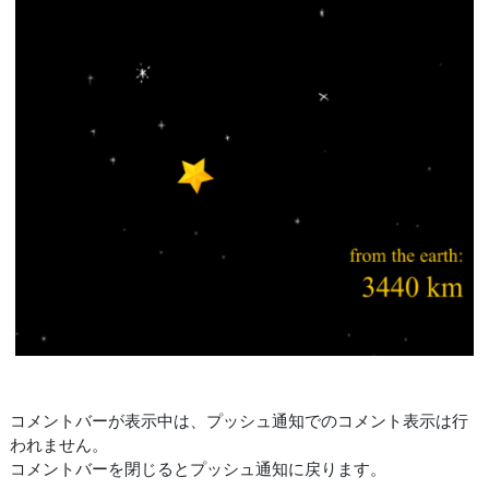
コメントバーが表示中は、プッシュ通知でのコメント表示は行
われません。
コメントバーを閉じるとプッシュ通知に戻ります。