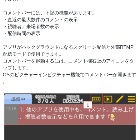
コメントバーには、下記の機能があります。
・直近の最大数件のコメントの表示
・視聴者／来場者数の表示
・配信時間の表示
アプリがバックグラウンドになるスクリーン配信と外部RTMP
配信モードで使用できます。
コメントバーを起動するには、コメント欄右上のアイコンをタ
ップします。
OSのピクチャーインピクチャー機能でコメントバーが開きます
。