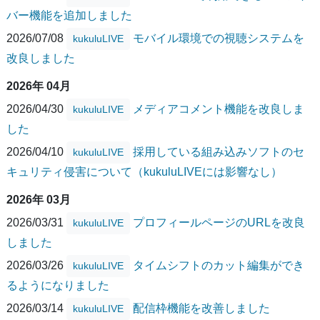
バー機能を追加しました
2026/07/08
モバイル環境での視聴システムを
kukuluLIVE
改良しました
2026年 04月
2026/04/30
メディアコメント機能を改良しま
kukuluLIVE
した
2026/04/10
採用している組み込みソフトのセ
kukuluLIVE
キュリティ侵害について（kukuluLIVEには影響なし）
2026年 03月
2026/03/31
プロフィールページのURLを改良
kukuluLIVE
しました
2026/03/26
タイムシフトのカット編集ができ
kukuluLIVE
るようになりました
2026/03/14
配信枠機能を改善しました
kukuluLIVE