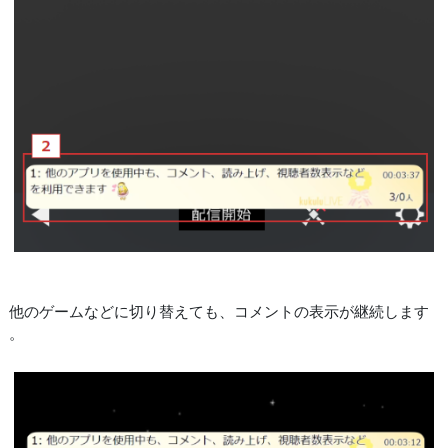
他のゲームなどに切り替えても、コメントの表示が継続します
。