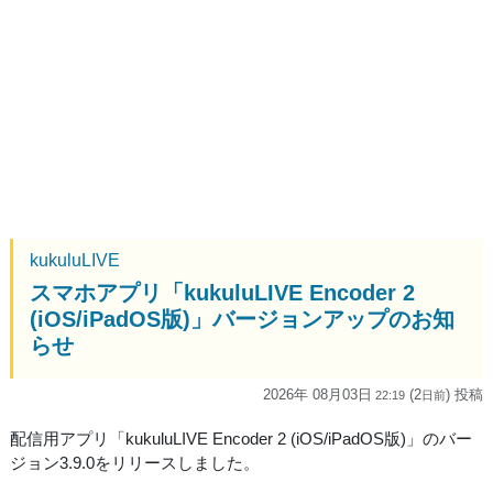
kukuluLIVE
スマホアプリ「kukuluLIVE Encoder 2
(iOS/iPadOS版)」バージョンアップのお知
らせ
2026年 08月03日
(2
) 投稿
22:19
日
前
配信用アプリ「kukuluLIVE Encoder 2 (iOS/iPadOS版)」のバー
ジョン3.9.0をリリースしました。