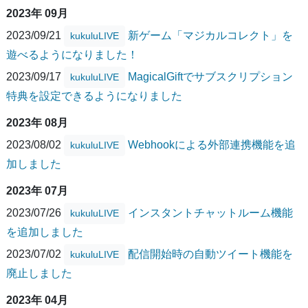
2023年 09月
2023/09/21
新ゲーム「マジカルコレクト」を
kukuluLIVE
遊べるようになりました！
2023/09/17
MagicalGiftでサブスクリプション
kukuluLIVE
特典を設定できるようになりました
2023年 08月
2023/08/02
Webhookによる外部連携機能を追
kukuluLIVE
加しました
2023年 07月
2023/07/26
インスタントチャットルーム機能
kukuluLIVE
を追加しました
2023/07/02
配信開始時の自動ツイート機能を
kukuluLIVE
廃止しました
2023年 04月