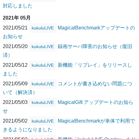
対応しました
2021年 05月
2021/05/21
MagicalBenchmarkアップデートの
kukuluLIVE
お知らせ
2021/05/20
録画サーバ障害のお知らせ（復旧
kukuluLIVE
済）
2021/05/12
新機能「リプレイ」をリリースし
kukuluLIVE
ました
2021/05/09
コメントが書き込めない問題につ
kukuluLIVE
いて（解決済）
2021/05/03
MagicalGift アップデートのお知ら
kukuluLIVE
せ
2021/05/02
MagicalBenchmarkが単体で利用で
kukuluLIVE
きるようになりました