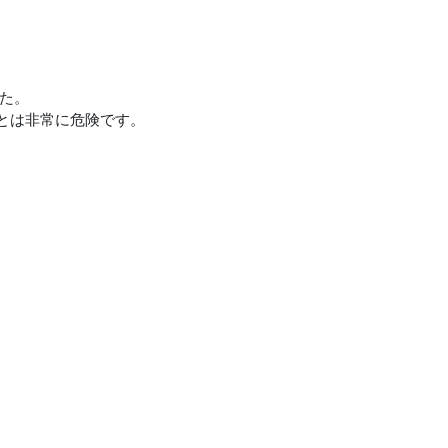
した。
とは非常に危険です。
。