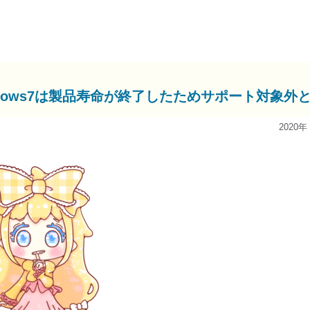
ndows7は製品寿命が終了したためサポート対象外
2020年