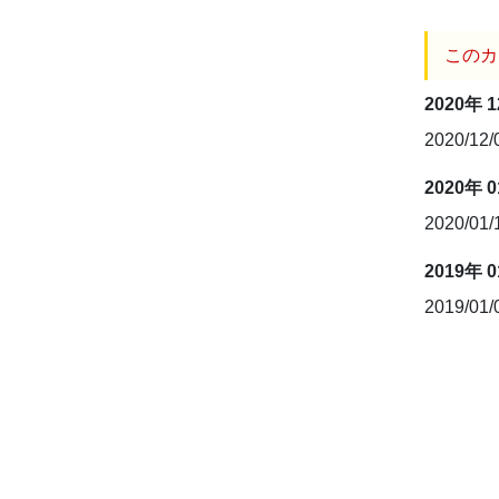
このカ
2020年 
2020/12
2020年 
2020/01
2019年 
2019/01