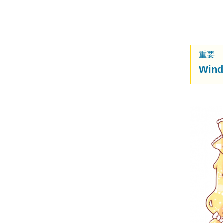
重要
Wi