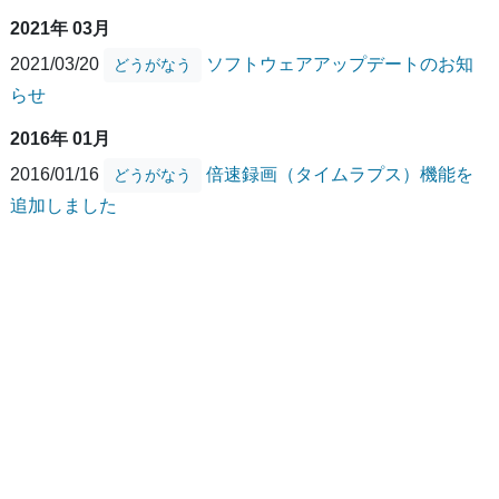
2021年 03月
2021/03/20
ソフトウェアアップデートのお知
どうがなう
らせ
2016年 01月
2016/01/16
倍速録画（タイムラプス）機能を
どうがなう
追加しました