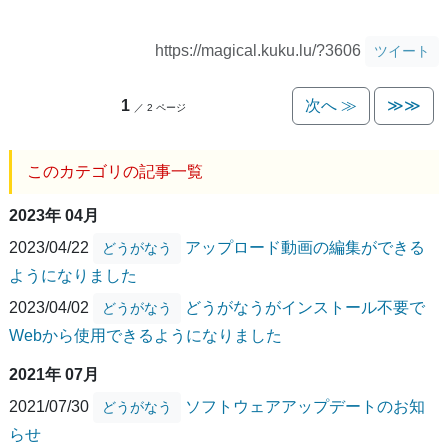
https://magical.kuku.lu/?3606
ツイート
1
次へ ≫
≫≫
／ 2 ページ
このカテゴリの記事一覧
2023年 04月
2023/04/22
アップロード動画の編集ができる
どうがなう
ようになりました
2023/04/02
どうがなうがインストール不要で
どうがなう
Webから使用できるようになりました
2021年 07月
2021/07/30
ソフトウェアアップデートのお知
どうがなう
らせ