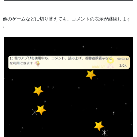
他のゲームなどに切り替えても、コメントの表示が継続します
。