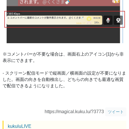
※コメントバーが不要な場合は、画面右上のアイコン[1]から非
表示にできます。
- スクリーン配信モードで縦画面／横画面の設定が不要になりま
した。画面の向きを自動検出し、どちらの向きでも最適な画質
で配信できるようになりました。
https://magical.kuku.lu/?3773
ツイート
kukuluLIVE