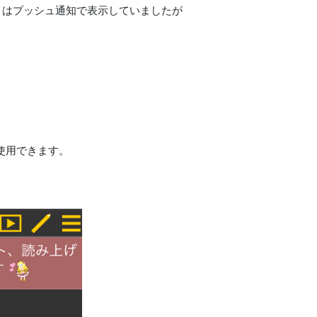
よりコメントはプッシュ通知で表示していましたが
使用できます。