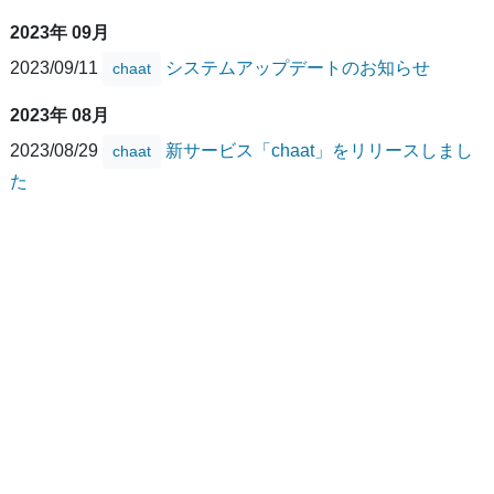
2023年 09月
2023/09/11
システムアップデートのお知らせ
chaat
2023年 08月
2023/08/29
新サービス「chaat」をリリースしまし
chaat
た