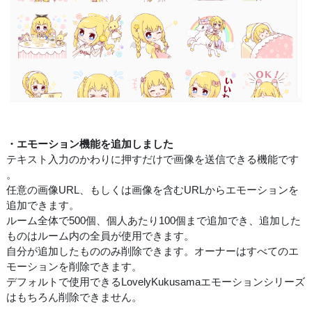
・エモーション機能を追加しました
テキスト入力のかわりに押すだけで画像を送信できる機能です
。
任意の画像URL、もしくは画像を含むURLからエモーションを
追加できます。
ルーム全体で500個、個人あたり100個まで追加でき、追加した
ものはルーム内の全員が使用できます。
自分が追加したもののみ削除できます。オーナーはすべてのエ
モーションを削除できます。
デフォルトで使用できるLovelyKukusamaエモーションシリーズ
はもちろん削除できません。