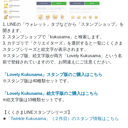
1. LINEの「ウォレット」タブなどから「スタンプショップ」を
開きます。
2. スタンプショップで「kukusama」と検索します。
3. カテゴリで「クリエイターズ」を選択すると一覧にくくさま
スタンプシリーズと絵文字が表示されます。
※スタンプ版、絵文字版が両方「Lovely Kukusama」という名
前で登録されていますので、お間違えにご注意ください。
「Lovely Kukusama」スタンプ版のご購入はこちら
※スタンプ版は40種類セットです。
「Lovely Kukusama」絵文字版のご購入はこちら
※絵文字版は19種類セットです。
【くくさまLINEスタンプシリーズ】
★
「Twinkle Kukusama」（２作目）のスタンプ情報はこちら