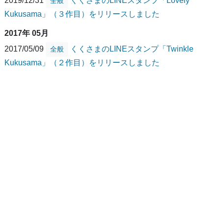
全般
Kukusama」（３作目）をリリースしました
2017年 05月
2017/05/09
くくさまのLINEスタンプ「Twinkle
全般
Kukusama」（２作目）をリリースしました