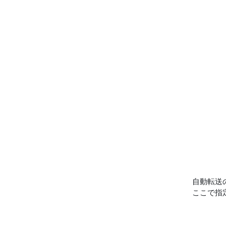
自動転送
ここで指