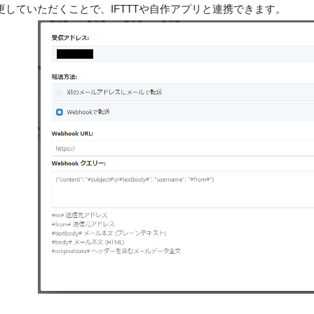
更していただくことで、IFTTTや自作アプリと連携できます。