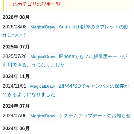
このカテゴリの記事一覧
2026年 08月
2026/08/08
Android16以降のタブレットの動
MagicalDraw
作について
2025年 07月
2025/07/26
iPhoneでもフル解像度モードが
MagicalDraw
利用できるようになりました
2024年 11月
2024/11/01
ZIPやPSDでキャンバスの保存が
MagicalDraw
できるようになりました
2024年 07月
2024/07/06
システムアップデートのお知らせ
MagicalDraw
2024年 06月