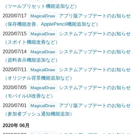
（ツールプリセット機能追加など）
2020/07/17
アプリ版アップデートのお知らせ
MagicalDraw
（保存機能改善、ApplePencil機能追加など）
2020/07/15
システムアップデートのお知らせ
MagicalDraw
（スポイト機能改善など）
2020/07/14
システムアップデートのお知らせ
MagicalDraw
（資料表示機能追加など）
2020/07/11
システムアップデートのお知らせ
MagicalDraw
（オリジナル背景機能追加など）
2020/07/05
システムアップデートのお知らせ
MagicalDraw
（モバイルUI改善など）
2020/07/01
アプリ版アップデートのお知らせ
MagicalDraw
（参加者プッシュ通知機能追加）
2020年 06月