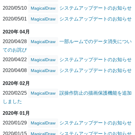
2020/05/10
システムアップデートのお知らせ
MagicalDraw
2020/05/01
システムアップデートのお知らせ
MagicalDraw
2020年 04月
2020/04/28
一部ルームでのデータ消失につい
MagicalDraw
てのお詫び
2020/04/22
システムアップデートのお知らせ
MagicalDraw
2020/04/08
システムアップデートのお知らせ
MagicalDraw
2020年 02月
2020/02/25
誤操作防止の描画保護機能を追加
MagicalDraw
しました
2020年 01月
2020/01/29
システムアップデートのお知らせ
MagicalDraw
2020/01/15
システムアップデートのお知らせ
MagicalDraw