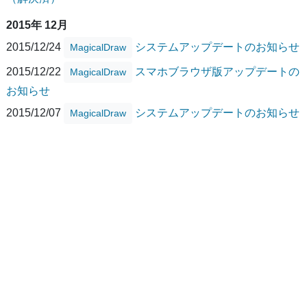
2015年 12月
2015/12/24
システムアップデートのお知らせ
MagicalDraw
2015/12/22
スマホブラウザ版アップデートの
MagicalDraw
お知らせ
2015/12/07
システムアップデートのお知らせ
MagicalDraw