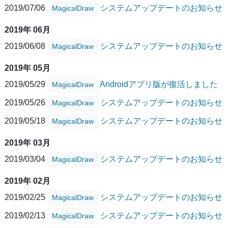
2019/07/06
システムアップデートのお知らせ
MagicalDraw
2019年 06月
2019/06/08
システムアップデートのお知らせ
MagicalDraw
2019年 05月
2019/05/29
Androidアプリ版が復活しました
MagicalDraw
2019/05/26
システムアップデートのお知らせ
MagicalDraw
2019/05/18
システムアップデートのお知らせ
MagicalDraw
2019年 03月
2019/03/04
システムアップデートのお知らせ
MagicalDraw
2019年 02月
2019/02/25
システムアップデートのお知らせ
MagicalDraw
2019/02/13
システムアップデートのお知らせ
MagicalDraw