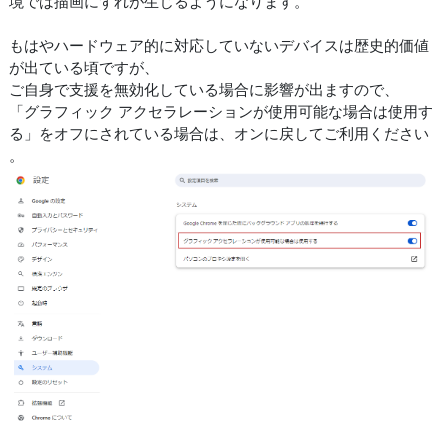
境では描画にずれが生じるようになります。
もはやハードウェア的に対応していないデバイスは歴史的価値
が出ている頃ですが、
ご自身で支援を無効化している場合に影響が出ますので、
「グラフィック アクセラレーションが使用可能な場合は使用す
る」をオフにされている場合は、オンに戻してご利用ください
。