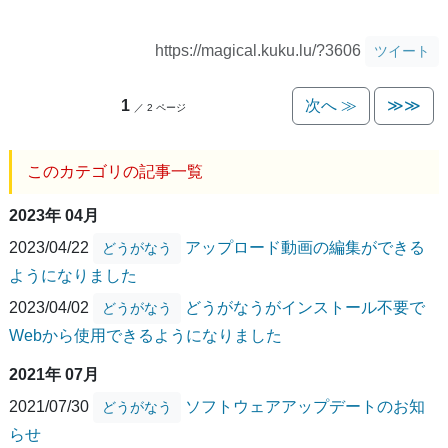
https://magical.kuku.lu/?3606
ツイート
1
次へ ≫
≫≫
／ 2 ページ
このカテゴリの記事一覧
2023年 04月
2023/04/22
アップロード動画の編集ができる
どうがなう
ようになりました
2023/04/02
どうがなうがインストール不要で
どうがなう
Webから使用できるようになりました
2021年 07月
2021/07/30
ソフトウェアアップデートのお知
どうがなう
らせ