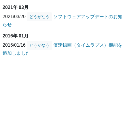
2021年 03月
2021/03/20
ソフトウェアアップデートのお知
どうがなう
らせ
2016年 01月
2016/01/16
倍速録画（タイムラプス）機能を
どうがなう
追加しました