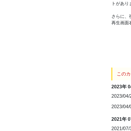
トがあり
さらに、
再生画面
このカ
2023年 
2023/04
2023/04
2021年 
2021/07