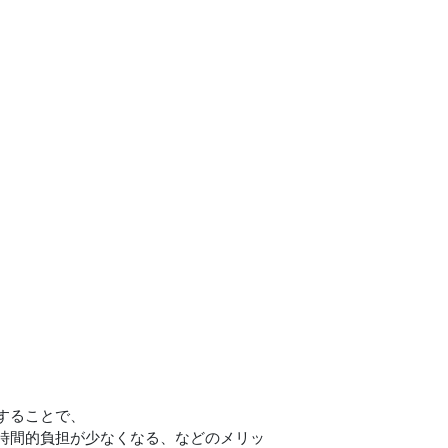
することで、
時間的負担が少なくなる、などのメリッ