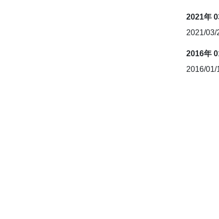
2021年 
2021/03
2016年 
2016/01